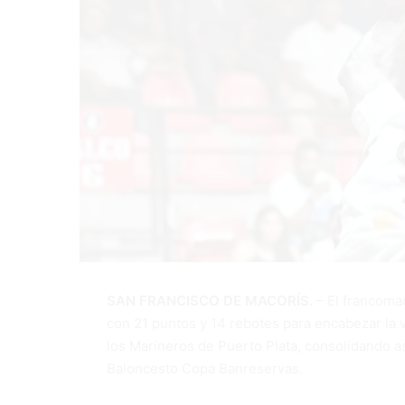
SAN FRANCISCO DE MACORÍS.
– El francoma
con 21 puntos y 14 rebotes para encabezar la 
los Marineros de Puerto Plata, consolidando as
Baloncesto Copa Banreservas.