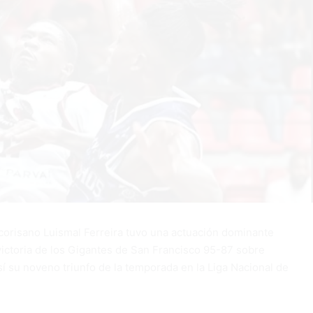
corisano Luismal Ferreira tuvo una actuación dominante
victoria de los Gigantes de San Francisco 95-87 sobre
í su noveno triunfo de la temporada en la Liga Nacional de