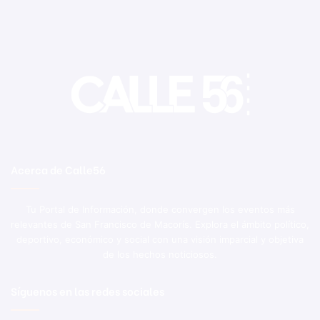
Acerca de Calle56
Tu Portal de Información, donde convergen los eventos más
relevantes de San Francisco de Macorís. Explora el ámbito político,
deportivo, económico y social con una visión imparcial y objetiva
de los hechos noticiosos.
Síguenos en las redes sociales