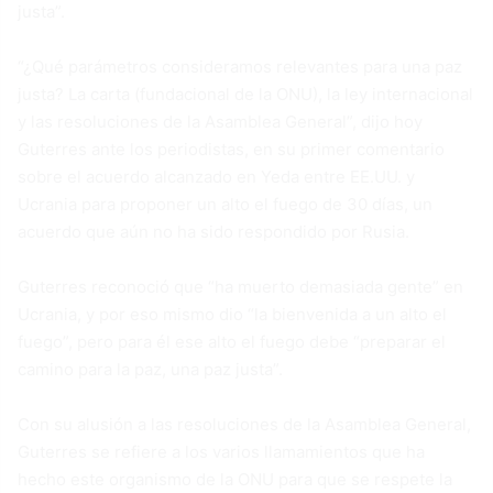
justa”.
“¿Qué parámetros consideramos relevantes para una paz
justa? La carta (fundacional de la ONU), la ley internacional
y las resoluciones de la Asamblea General”, dijo hoy
Guterres ante los periodistas, en su primer comentario
sobre el acuerdo alcanzado en Yeda entre EE.UU. y
Ucrania para proponer un alto el fuego de 30 días, un
acuerdo que aún no ha sido respondido por Rusia.
Guterres reconoció que “ha muerto demasiada gente” en
Ucrania, y por eso mismo dio “la bienvenida a un alto el
fuego”, pero para él ese alto el fuego debe “preparar el
camino para la paz, una paz justa”.
Con su alusión a las resoluciones de la Asamblea General,
Guterres se refiere a los varios llamamientos que ha
hecho este organismo de la ONU para que se respete la