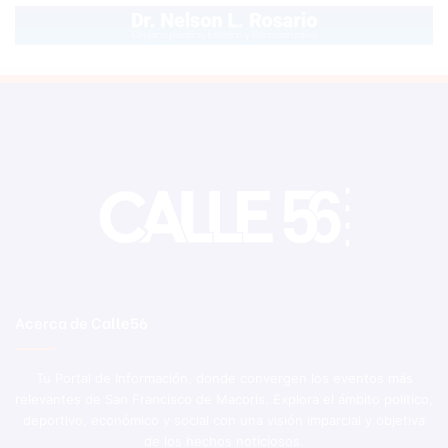
Acerca de Calle56
Tu Portal de Información, donde convergen los eventos más
relevantes de San Francisco de Macorís. Explora el ámbito político,
deportivo, económico y social con una visión imparcial y objetiva
de los hechos noticiosos.