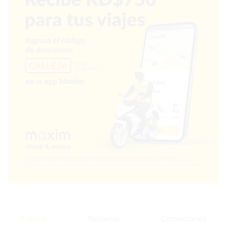
Popular
Reciente
Comentarios