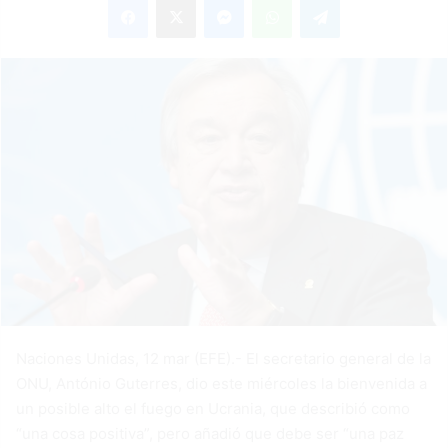
email
Naciones Unidas, 12 mar (EFE).- El secretario general de la
ONU, António Guterres, dio este miércoles la bienvenida a
un posible alto el fuego en Ucrania, que describió como
“una cosa positiva”, pero añadió que debe ser “una paz