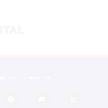
íguenos en las redes sociales