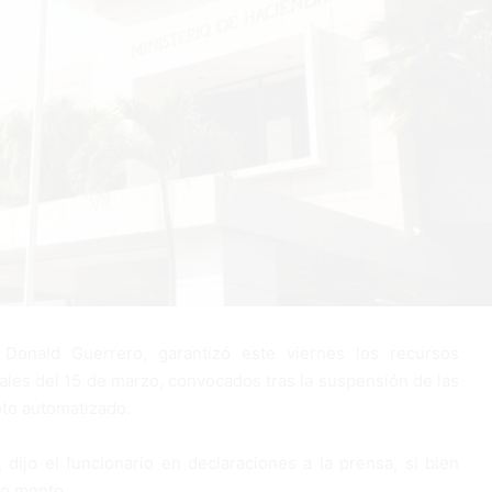
Donald Guerrero, garantizó este viernes los recursos
ales del 15 de marzo, convocados tras la suspensión de las
oto automatizado.
, dijo el funcionario en declaraciones a la prensa, si bien
ho monto.