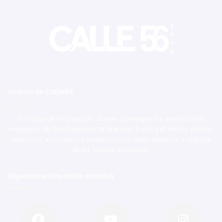
Acerca de Calle56
Tu Portal de Información, donde convergen los eventos más
relevantes de San Francisco de Macorís. Explora el ámbito político,
deportivo, económico y social con una visión imparcial y objetiva
de los hechos noticiosos.
Síguenos en las redes sociales