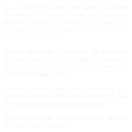
En una convocatoria lanzada este martes en las redes
sociales, se pide a todos los haitianos que golpeen
cualquier objeto que pueda hacer ruido a mediodía del
miércoles, un tipo de protesta conocido en Haití como
«Bat Tenèb» (cacerolazo).
«Estamos cansados de los secuestros y de otras formas
de inseguridad», se lee en las imágenes de convocatoria
que circulan en un bucle en las redes sociales como
Facebook, WhatsApp y Twitter.
La creciente alarma por los secuestros ha llevado a varias
escuelas a pedir a los padres que traigan y recojan a sus
hijos de la escuela para evitar que sean raptados.
No pasa un día sin que se registre un caso de secuestro
en el país, según la prensa local.