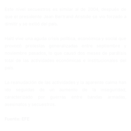
Este nivel secuestros es similar al de 2004, después de
que el presidente Jean Bertrand Aristide se vio forzado a
dimitir y se exilió del país.
Haití vive una aguda crisis política, económica y social que
provocó protestas generalizadas entre septiembre y
noviembre pasados, lo que causó dos meses de parálisis
total de las actividades económicas e institucionales del
país.
La reanudación de las actividades y la aparente calma han
ido seguidas de un aumento de la inseguridad,
caracterizado por guerras entre bandas armadas,
asesinatos y secuestros.
Fuente: EFE