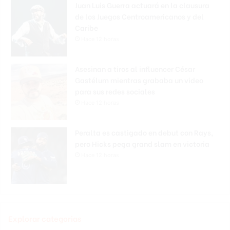
Juan Luis Guerra actuará en la clausura
de los Juegos Centroamericanos y del
Caribe
Hace 12 horas
Asesinan a tiros al influencer César
Gastélum mientras grababa un video
para sus redes sociales
Hace 12 horas
Peralta es castigado en debut con Rays,
pero Hicks pega grand slam en victoria
Hace 12 horas
Explorar categorias