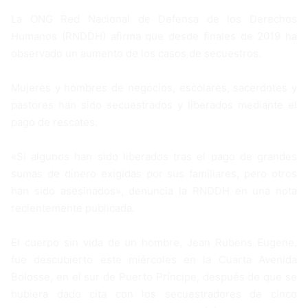
La ONG Red Nacional de Defensa de los Derechos
Humanos (RNDDH) afirma que desde finales de 2019 ha
observado un aumento de los casos de secuestros.
Mujeres y hombres de negocios, escolares, sacerdotes y
pastores han sido secuestrados y liberados mediante el
pago de rescates.
«Si algunos han sido liberados tras el pago de grandes
sumas de dinero exigidas por sus familiares, pero otros
han sido asesinados», denuncia la RNDDH en una nota
recientemente publicada.
El cuerpo sin vida de un hombre, Jean Rubens Eugene,
fue descubierto este miércoles en la Cuarta Avenida
Bolosse, en el sur de Puerto Príncipe, después de que se
hubiera dado cita con los secuestradores de cinco