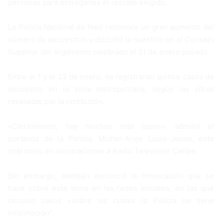
personas para entregarles el rescate exigido.
La Policía Nacional de Haití reconoce un gran aumento del
número de secuestros y discutió la cuestión en el Consejo
Superior del organismo celebrado el 21 de enero pasado.
Entre el 1 y el 22 de enero, se registraron quince casos de
secuestro en la zona metropolitana, según las cifras
reveladas por la institución.
«Ciertamente, hay muchos más casos», admitió el
portavoz de la Policía, Michel-Ange Louis-Jeune, este
miércoles en declaraciones a Radio Televisión Caribe.
Sin embargo, también denunció la intoxicación que se
hace sobre este tema en las redes sociales, en las que
circulan casos «sobre los cuales la Policía no tiene
información”.