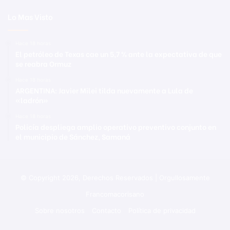
Lo Mas Visto
Hace 18 horas
El petróleo de Texas cae un 5,7 % ante la expectativa de que
se reabra Ormuz
Hace 18 horas
ARGENTINA: Javier Milei tilda nuevamente a Lula de
«ladrón»
Hace 18 horas
Policía despliega amplio operativo preventivo conjunto en
el municipio de Sánchez, Samaná
© Copyright 2026, Derechos Reservados | Orgullosamente
Francomacorisano
Sobre nosotros
Contacto
Política de privacidad