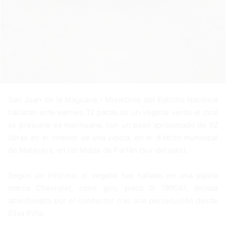
San Juan de la Maguana.- Miembros del Ejército Nacional
hallaron este viernes 12 pacas de un vegetal verde el cual
se presume es marihuana, con un peso aproximado de 92
libras en el interior de una yipeta, en el distrito municipal
de Matayaya, en las Matas de Farfán (sur del país).
Según un informe, el vegetal fue hallado en una yipeta
marca Chevrolet, color gris, placa G 199587, dejada
abandonada por el conductor tras una persecución desde
Elías Piña.