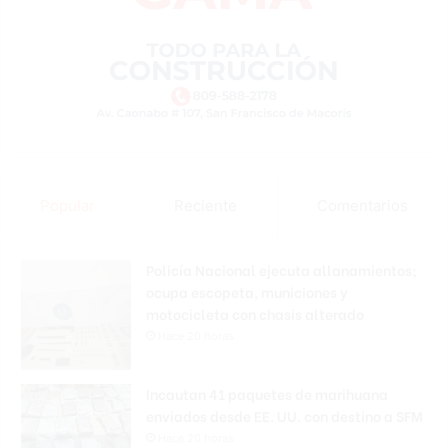
Popular
Reciente
Comentarios
Policía Nacional ejecuta allanamientos;
ocupa escopeta, municiones y
motocicleta con chasis alterado
Hace 20 horas
Incautan 41 paquetes de marihuana
enviados desde EE. UU. con destino a SFM
Hace 20 horas