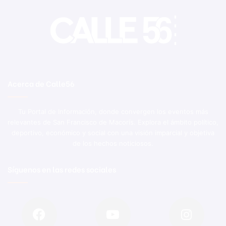
Acerca de Calle56
Tu Portal de Información, donde convergen los eventos más
relevantes de San Francisco de Macorís. Explora el ámbito político,
deportivo, económico y social con una visión imparcial y objetiva
de los hechos noticiosos.
Síguenos en las redes sociales