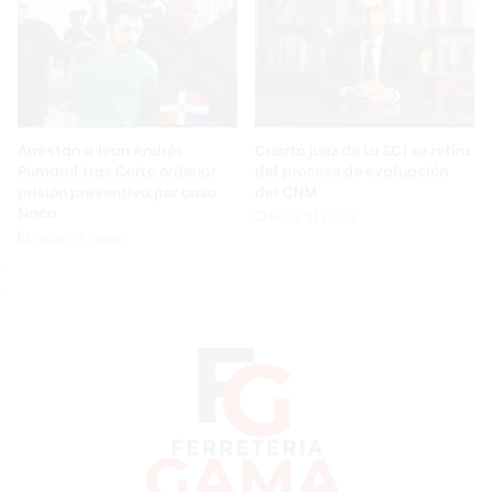
Arrestan a Jean Andrés
Cuarto juez de la SCJ se retira
Pumarol tras Corte ordenar
del proceso de evaluación
prisión preventiva por caso
del CNM
Naco
Hace 21 horas
Hace 20 horas