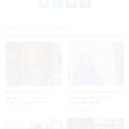
Publicaciones relacionadas
Migración detiene a 1,869
Joven muere tras lanzarse del
extranjeros irregulares y
puente Juan Bosch en el
deporta a otros 1,101
Distrito Nacional
Hace 20 horas
Hace 20 horas