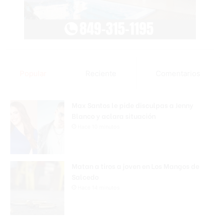
Popular
Reciente
Comentarios
Max Santos le pide disculpas a Jenny
Blanco y aclara situación
Hace 10 minutos
Matan a tiros a joven en Los Mangos de
Salcedo
Hace 14 minutos