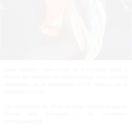
Santo Domingo.- Una unidad de la Comisión Militar y
Policial del ministerio de Obras Públicas halló un bebé
abandonado en la prolongación 27 de Febrero, de la
capital dominicana.
Las autoridades de Obras Públicas informaron que el
infante será entregado a las autoridades
correspondientes.