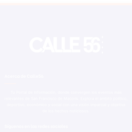
Acerca de Calle56
Tu Portal de Información, donde convergen los eventos más
relevantes de San Francisco de Macorís. Explora el ámbito político,
deportivo, económico y social con una visión imparcial y objetiva
de los hechos noticiosos.
Síguenos en las redes sociales