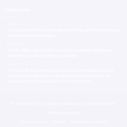
Lo Mas Visto
Hace 18 horas
Leyvi Bautista inicia jornada de entrega de útiles escolares
en Santo Domingo Oeste
Hace 21 horas
UASD-SFM y Salud Pública Duarte acuerdan fortalecer
servicios de salud y firmar convenio
Hace 22 horas
Concejo de Regidores declara Hijos Distinguidos de San
Francisco de Macorís a tres atletas medallistas de los
Juegos Centroamericanos y del Caribe 2026
© Copyright 2026, Derechos Reservados | Orgullosamente
Francomacorisano
Sobre nosotros
Contacto
Política de privacidad