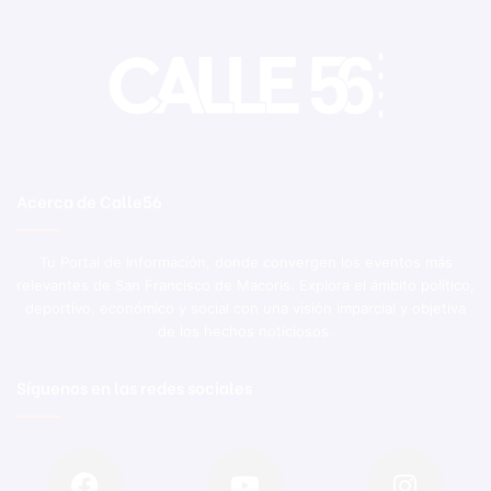
Acerca de Calle56
Tu Portal de Información, donde convergen los eventos más
relevantes de San Francisco de Macorís. Explora el ámbito político,
deportivo, económico y social con una visión imparcial y objetiva
de los hechos noticiosos.
Síguenos en las redes sociales