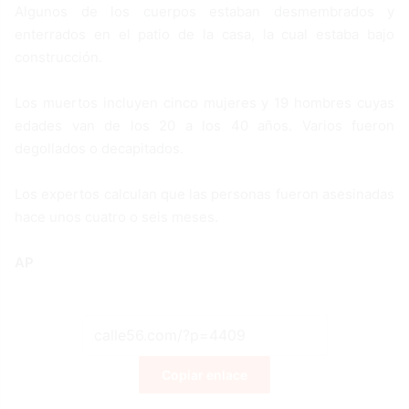
Algunos de los cuerpos estaban desmembrados y
enterrados en el patio de la casa, la cual estaba bajo
construcción.
Los muertos incluyen cinco mujeres y 19 hombres cuyas
edades van de los 20 a los 40 años. Varios fueron
degollados o decapitados.
Los expertos calculan que las personas fueron asesinadas
hace unos cuatro o seis meses.
AP
Copiar enlace