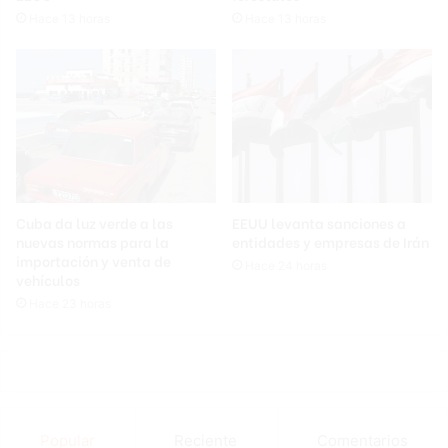
Hace 13 horas
Hace 13 horas
Cuba da luz verde a las
EEUU levanta sanciones a
nuevas normas para la
entidades y empresas de Irán
importación y venta de
Hace 24 horas
vehículos
Hace 23 horas
Popular
Reciente
Comentarios