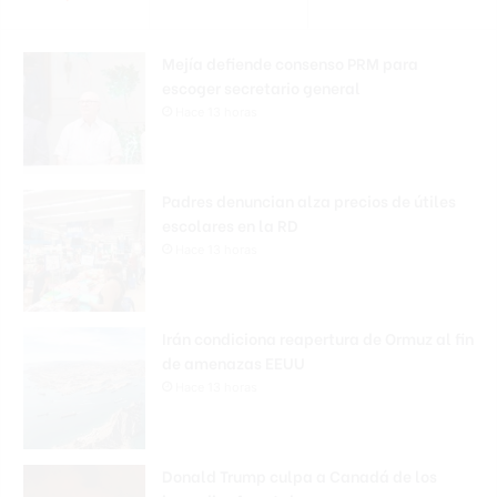
Mejía defiende consenso PRM para
escoger secretario general
Hace 13 horas
Padres denuncian alza precios de útiles
escolares en la RD
Hace 13 horas
Irán condiciona reapertura de Ormuz al fin
de amenazas EEUU
Hace 13 horas
Donald Trump culpa a Canadá de los