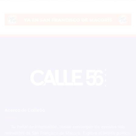
Acerca de Calle56
Tu Portal de Información, donde convergen los eventos más
relevantes de San Francisco de Macorís. Explora el ámbito político,