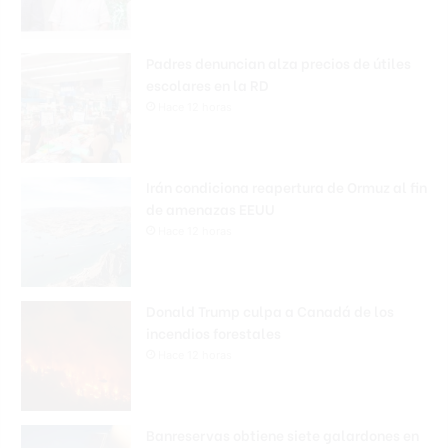
Padres denuncian alza precios de útiles
escolares en la RD
Hace 12 horas
Irán condiciona reapertura de Ormuz al fin
de amenazas EEUU
Hace 12 horas
Donald Trump culpa a Canadá de los
incendios forestales
Hace 12 horas
Banreservas obtiene siete galardones en