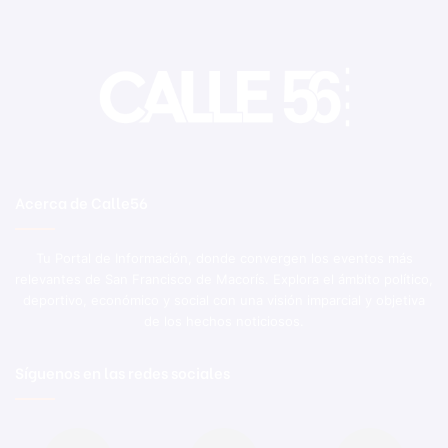
Acerca de Calle56
Tu Portal de Información, donde convergen los eventos más
relevantes de San Francisco de Macorís. Explora el ámbito político,
deportivo, económico y social con una visión imparcial y objetiva
de los hechos noticiosos.
Síguenos en las redes sociales