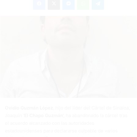
email
Ovidio Guzmán López
, hijo del líder del Cártel de Sinaloa,
Joaquín
‘El Chapo Guzmán’,
ha abandonado la cárcel tras
el acuerdo alcanzado con las autoridades
estadounidenses para declararse culpable de varios