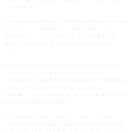
de la población.
El acto fue encabezado por la encargada nacional de Salud
Mental del Servicio Nacional de Salud (SNS), doctora
Marisol Taveras, quien destacó la importancia de esta
apertura para ampliar el acceso a servicios de salud
mental de calidad.
Durante su intervención, Taveras informó que en esta
primera etapa la unidad cuenta con cinco camas
habilitadas para la atención de pacientes. Explicó además
que, una vez concluya la totalidad del proyecto
hospitalario, el centro dispondrá de 14 camas destinadas a
los servicios de salud mental.
La nueva unidad está dirigida por la doctora Milagros
Sierra Difó, quien tendrá la responsabilidad de coordinar
los servicios junto a un equipo multidisciplinario integrado