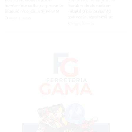
hombre buscado por presunto
hombre declarado en
robo de motocicleta en SFM
rebeldía por presunta
violencia intrafamiliar
Hace 3 horas
Hace 3 horas