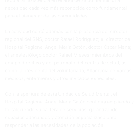
requieran asistencia en el área de salud mental, una
necesidad cada vez más reconocida como fundamental
para el bienestar de las comunidades.
La actividad contó además con la presencia del director
regional del SNS, doctor Rafael Rodríguez; el director del
Hospital Regional Ángel María Gatón, doctor Óscar Mena;
el anestesiólogo doctor Rafael Mieses; miembros del
equipo directivo y del patronato del centro de salud, así
como la presidenta del voluntariado, Altagracia de Vargas,
médicos, enfermeras y otros invitados especiales.
Con la apertura de esta Unidad de Salud Mental, el
Hospital Regional Ángel María Gatón continúa ampliando y
fortaleciendo su cartera de servicios, garantizando
espacios adecuados y atención especializada para
responder a las necesidades de la población.