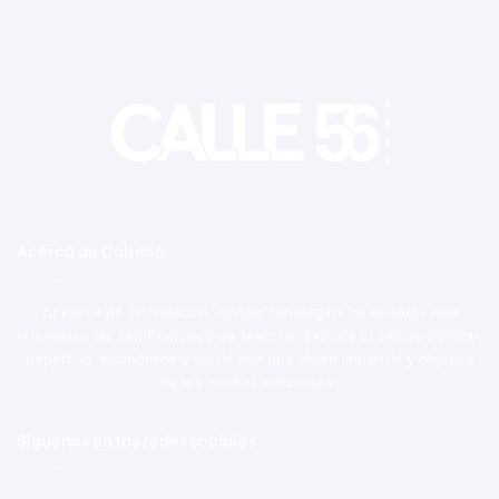
Acerca de Calle56
Tu Portal de Información, donde convergen los eventos más
relevantes de San Francisco de Macorís. Explora el ámbito político,
deportivo, económico y social con una visión imparcial y objetiva
de los hechos noticiosos.
Síguenos en las redes sociales