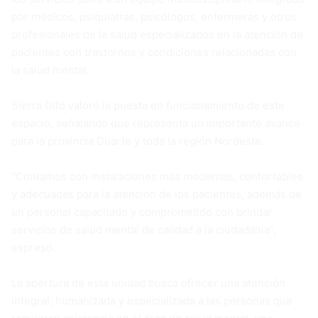
por médicos, psiquiatras, psicólogos, enfermeras y otros
profesionales de la salud especializados en la atención de
pacientes con trastornos y condiciones relacionadas con
la salud mental.
Sierra Difó valoró la puesta en funcionamiento de este
espacio, señalando que representa un importante avance
para la provincia Duarte y toda la región Nordeste.
“Contamos con instalaciones más modernas, confortables
y adecuadas para la atención de los pacientes, además de
un personal capacitado y comprometido con brindar
servicios de salud mental de calidad a la ciudadanía”,
expresó.
La apertura de esta unidad busca ofrecer una atención
integral, humanizada y especializada a las personas que