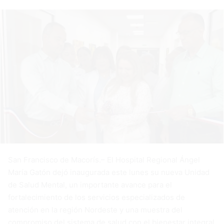
San Francisco de Macorís.– El Hospital Regional Ángel
María Gatón dejó inaugurada este lunes su nueva Unidad
de Salud Mental, un importante avance para el
fortalecimiento de los servicios especializados de
atención en la región Nordeste y una muestra del
compromiso del sistema de salud con el bienestar integral