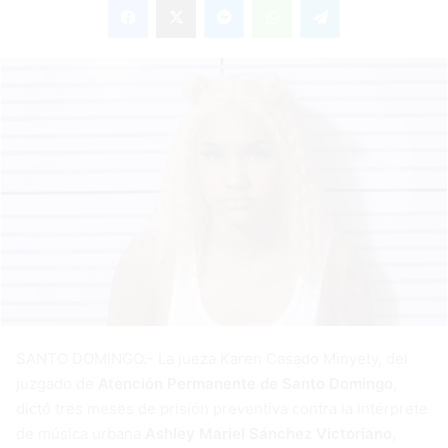
email
SANTO DOMINGO.- La jueza Karen Casado Minyety, del
juzgado de
Atención Permanente de Santo Domingo
,
dictó tres meses de prisión preventiva contra la intérprete
de música urbana
Ashley Mariel Sánchez Victoriano
,