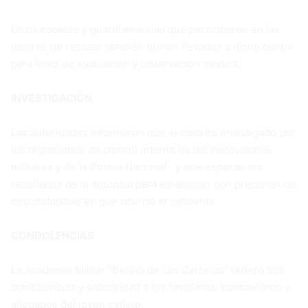
Otros cadetes y guardiamarinas que participaron en las
labores de rescate también fueron llevados a dicho centro
para fines de evaluación y observación médica.
INVESTIGACIÓN
Las autoridades informaron que el caso es investigado por
los organismos de control interno de las instituciones
militares y de la Policía Nacional, y que esperan los
resultados de la autopsia para establecer con precisión las
circunstancias en que ocurrió el incidente.
CONDOLENCIAS
La Academia Militar “Batalla de Las Carreras” reiteró sus
condolencias y solidaridad a los familiares, compañeros y
allegados del joven cadete.