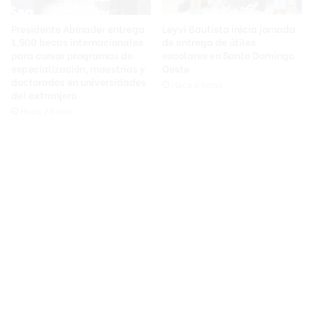
Presidente Abinader entrega
Leyvi Bautista inicia jornada
1,500 becas internacionales
de entrega de útiles
para cursar programas de
escolares en Santo Domingo
especialización, maestrías y
Oeste
doctorados en universidades
Hace 6 horas
del extranjero
Hace 2 horas