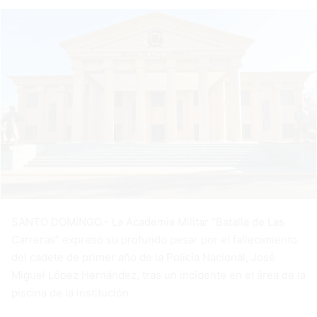
SANTO DOMINGO.- La Academia Militar “Batalla de Las
Carreras” expresó su profundo pesar por el fallecimiento
del cadete de primer año de la Policía Nacional, José
Miguel López Hernández, tras un incidente en el área de la
piscina de la institución.