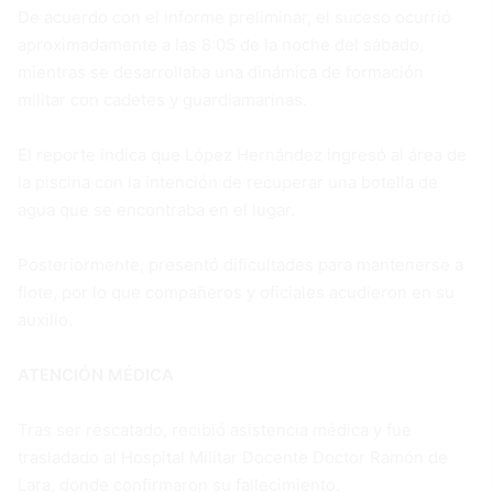
De acuerdo con el informe preliminar, el suceso ocurrió
aproximadamente a las 8:05 de la noche del sábado,
mientras se desarrollaba una dinámica de formación
militar con cadetes y guardiamarinas.
El reporte indica que López Hernández ingresó al área de
la piscina con la intención de recuperar una botella de
agua que se encontraba en el lugar.
Posteriormente, presentó dificultades para mantenerse a
flote, por lo que compañeros y oficiales acudieron en su
auxilio.
ATENCIÓN MÉDICA
Tras ser rescatado, recibió asistencia médica y fue
trasladado al Hospital Militar Docente Doctor Ramón de
Lara, donde confirmaron su fallecimiento.