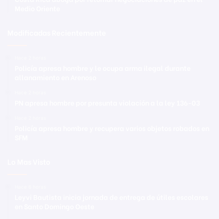
Medio Oriente
Modificadas Recientemente
Hace 2 horas
Policía apresa hombre y le ocupa arma ilegal durante
allanamiento en Arenoso
Hace 2 horas
PN apresa hombre por presunta violación a la ley 136-03
Hace 2 horas
Policía apresa hombre y recupera varios objetos robados en
SFM
Lo Mas Visto
Hace 6 horas
Leyvi Bautista inicia jornada de entrega de útiles escolares
en Santo Domingo Oeste