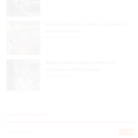
Debaten sobre el control o vigilancia de
la peste porcina
Hace 11 minutos
Mejía defiende consenso PRM para
escoger secretario general
Hace 13 horas
Explorar categorias
Destacada
16.358