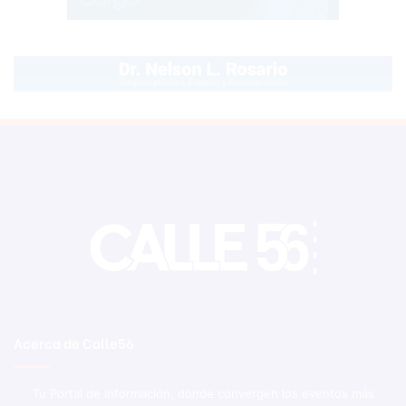
Acerca de Calle56
Tu Portal de Información, donde convergen los eventos más