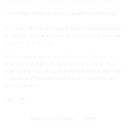
PROTESTAS SOCIALES Y ACTIVIDADES PARTIDARIAS
La JCE advirtió que la confusión entre protestas sociales y
actividades partidarias puede afectar la equidad entre las
organizaciones políticas.
El Pleno intimó formalmente a la Fuerza del Pueblo a
adecuar de inmediato sus actividades públicas al marco
legal vigente y a evitar que manifestaciones sociales sean
utilizadas con fines políticos antes del inicio oficial del
proceso electoral.
ALI NUÑEZ
Fuerza del Pueblo
JCE