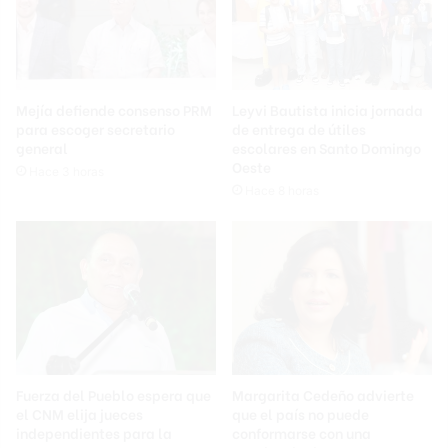
Mejía defiende consenso PRM
Leyvi Bautista inicia jornada
para escoger secretario
de entrega de útiles
general
escolares en Santo Domingo
Oeste
Hace 3 horas
Hace 8 horas
Fuerza del Pueblo espera que
Margarita Cedeño advierte
el CNM elija jueces
que el país no puede
independientes para la
conformarse con una