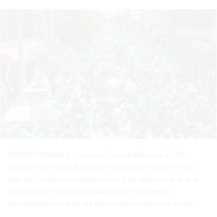
SANTO DOMINGO.- La Junta Central Electoral (JCE)
notificó este lunes al partido Fuerza del Pueblo (FP) un
acto de intimación y advertencia, tras determinar que la
organización realizó una marcha con elementos
proselitistas fuera de los plazos autorizados por la ley.