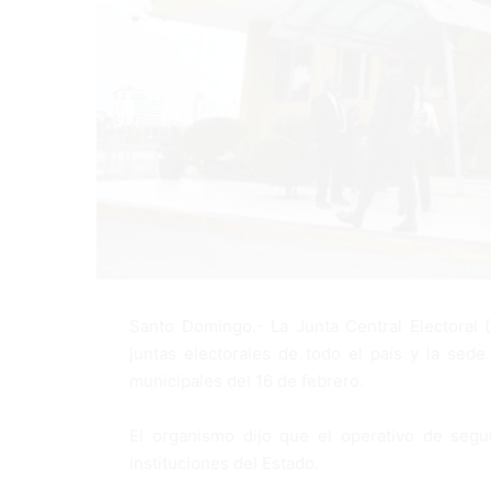
Santo Domingo.- La Junta Central Electoral 
juntas electorales de todo el país y la sede
municipales del 16 de febrero.
El organismo dijo que el operativo de segurid
instituciones del Estado.