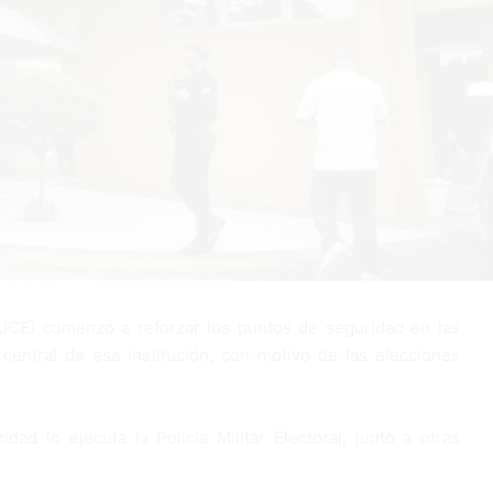
(JCE) comenzó a reforzar los puntos de seguridad en las
 central de esa institución, con motivo de las elecciones
ad lo ejecuta la Policía Militar Electoral, junto a otras