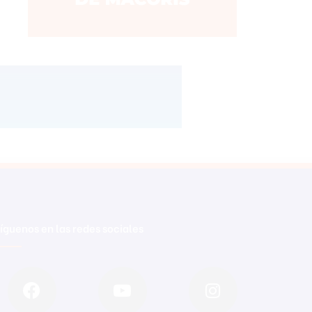
íguenos en las redes sociales