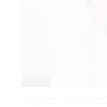
Santo Domingo.- El jefe de la misión obser
Marcos Antonio Baños, declaró este viernes 