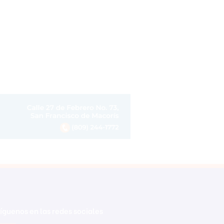
íguenos en las redes sociales