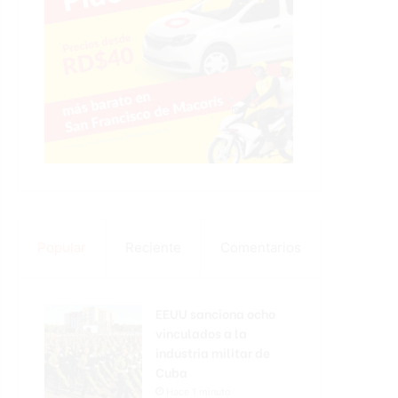
Popular
Reciente
Comentarios
EEUU sanciona ocho
vinculados a la
industria militar de
Cuba
Hace 1 minuto