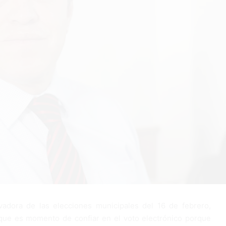
vadora de las elecciones municipales del 16 de febrero,
que es momento de confiar en el voto electrónico porque