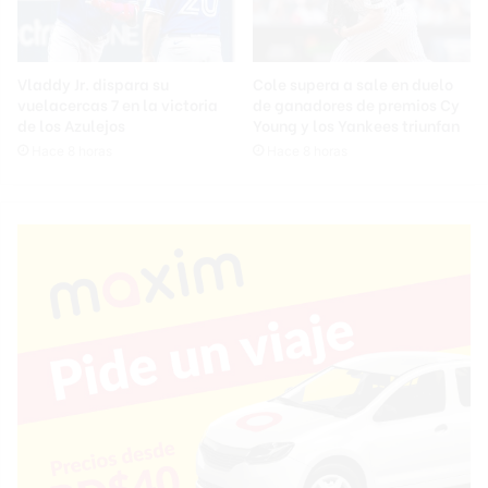
Vladdy Jr. dispara su
Cole supera a sale en duelo
vuelacercas 7 en la victoria
de ganadores de premios Cy
de los Azulejos
Young y los Yankees triunfan
Hace 8 horas
Hace 8 horas