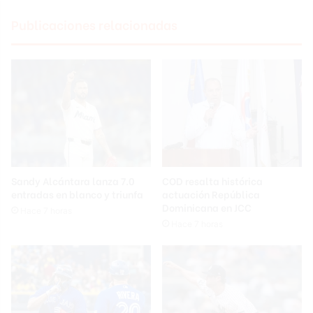
Publicaciones relacionadas
Sandy Alcántara lanza 7.0
COD resalta histórica
entradas en blanco y triunfa
actuación República
Dominicana en JCC
Hace 7 horas
Hace 7 horas