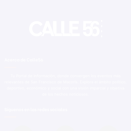
Acerca de Calle56
Tu Portal de Información, donde convergen los eventos más
relevantes de San Francisco de Macorís. Explora el ámbito político,
deportivo, económico y social con una visión imparcial y objetiva
de los hechos noticiosos.
Síguenos en las redes sociales