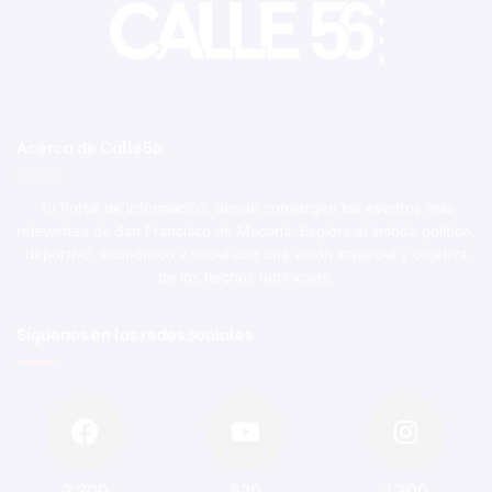
Acerca de Calle56
Tu Portal de Información, donde convergen los eventos más
relevantes de San Francisco de Macorís. Explora el ámbito político,
deportivo, económico y social con una visión imparcial y objetiva
de los hechos noticiosos.
Síguenos en las redes sociales
2.200
820
1.300