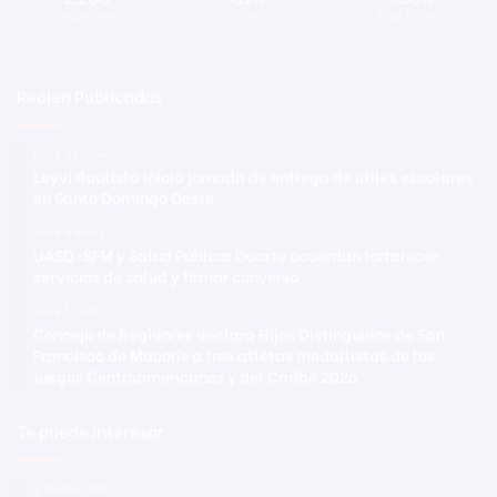
Seguidores
Suscriptores
Seguidores
Recien Publicadas
Hace 34 minutos
Leyvi Bautista inicia jornada de entrega de útiles escolares
en Santo Domingo Oeste
Hace 4 horas
UASD-SFM y Salud Pública Duarte acuerdan fortalecer
servicios de salud y firmar convenio
Hace 5 horas
Concejo de Regidores declara Hijos Distinguidos de San
Francisco de Macorís a tres atletas medallistas de los
Juegos Centroamericanos y del Caribe 2026
Te puede interesar
2 febrero 2022