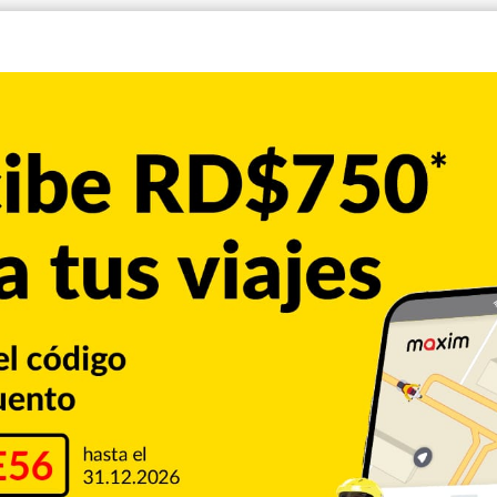
sus redes sociales: