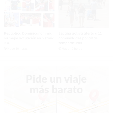
República Dominicana firma
España activa alerta a 11
su mejor actuación en historia
comunidades por altas
JCC
temperaturas
Hace 19 horas
Hace 19 horas