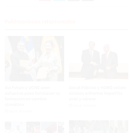
Publicaciones relacionadas
Sur Futuro y UCNE unen
Salud Pública y HOMS sellan
esfuerzos para fortalecer la
alianza enfrentar hepatitis
formación en cambio
viral y cáncer
climático
Hace 19 horas
Hace 19 horas