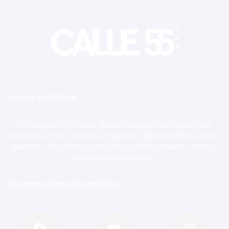
Acerca de Calle56
Tu Portal de Información, donde convergen los eventos más
relevantes de San Francisco de Macorís. Explora el ámbito político,
deportivo, económico y social con una visión imparcial y objetiva
de los hechos noticiosos.
Síguenos en las redes sociales