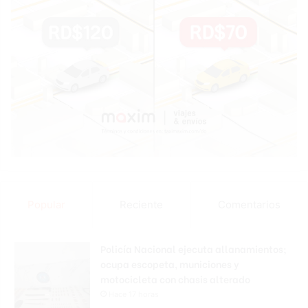
Popular
Reciente
Comentarios
Policía Nacional ejecuta allanamientos;
ocupa escopeta, municiones y
motocicleta con chasis alterado
Hace 17 horas