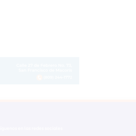
íguenos en las redes sociales