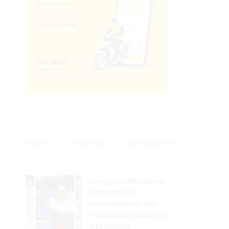
Popular
Reciente
Comentarios
Concejo de Regidores
declara Hijos
Distinguidos de San
Francisco de Macorís a
tres atletas