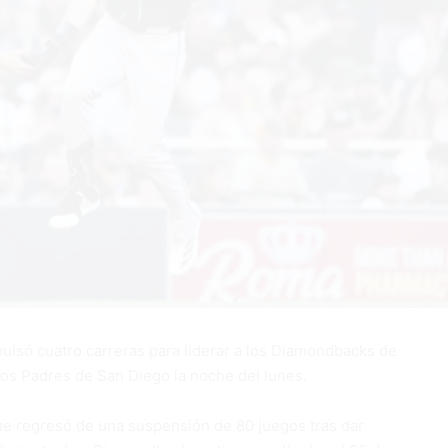
ulsó cuatro carreras para liderar a los Diamondbacks de
dos Padres de San Diego la noche del lunes.
ue regresó de una suspensión de 80 juegos tras dar