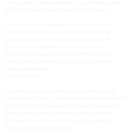
“ menos activa”, necesariamente no significa que pueda
ser de bajo impacto para la República Dominicana.
“La experiencia nos muestra que un sólo fenómeno
hidrometeorológico puede generar consecuencias
significativas sobre la población, especialmente en
territorios y comunidades con alta exposición a
inundaciones urbanas,crecidas repentinas de ríos y
cañadas, deslizamientos de tierras y vulnerabilidad
sociales acumuladas”.
llamó la atención.
La presencia de El Niño podría limitar la formación de
ciclones en el Atlántico, pero el calentamiento persistente
del mar Caribe y las anomalías térmicas en la región son
factores preocupantes durante el pico más alto de la
temporada, que ocurre entre los meses de agosto y
octubre, advierten los expertos.