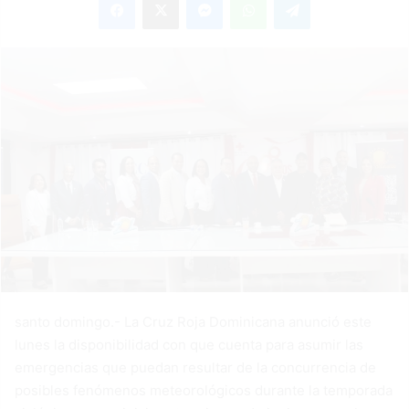
email
santo domingo.- La Cruz Roja Dominicana anunció este
lunes la disponibilidad con que cuenta para asumir las
emergencias que puedan resultar de la concurrencia de
posibles fenómenos meteorológicos durante la temporada