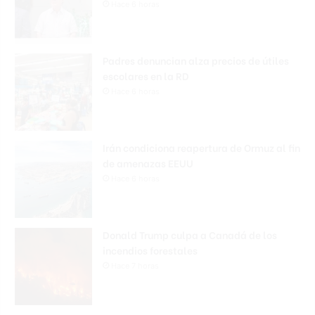
Hace 6 horas
Padres denuncian alza precios de útiles
escolares en la RD
Hace 6 horas
Irán condiciona reapertura de Ormuz al fin
de amenazas EEUU
Hace 6 horas
Donald Trump culpa a Canadá de los
incendios forestales
Hace 7 horas