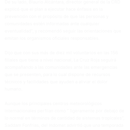
De su lado, Blaurio Alcántara, director general de la CRD
explicó que el plan a ejecutar hace énfasis en la
prevención con el propósito de que las personas y
comunidades estén informadas ante cualquier
eventualidad”, y recomendó seguir las orientaciones que
emitan los organismos oficiales responsables.
Dijo que con sus más de diez mil voluntarios en las 156
filiales que tiene a nivel nacional, La Cruz Roja seguirá
acompañando a las comunidades ante las emergencias
que se presenten, para lo cual dispone de recursos
técnicos y facilidades que ayuden a aliviar el dolor
humano.
Aunque los principales centros meteorológicos
internacionales perfilan como “ ligeramente por debajo de
lo normal en términos de cantidad de sistemas tropicales”,
Saddam Fonfrias, del Indomet advirtió que una temporada