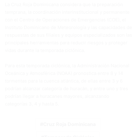
La Cruz Roja Dominicana considera que la preparación
temprana, la coordinación interinstitucional y permanente
con el Centro de Operaciones de Emergencias (COE), el
Instituto Dominicano de Meteorología y las capacidades de
respuestas de sus filiales y equipos especializados son las
principales herramientas para reducir riesgos y proteger
vidas durante la temporada ciclónica.
Para esta temporada ciclónica, la Administración Nacional
Oceánica y Atmosférica (NOAA) pronostica entre 8 y 14
tormentas para la cuenca atlántica, de ellas entre 3 y 6
podrían alcanzar categoría de huracán, y entre uno y tres
podrían llegar a huracanes mayores, alcanzando
categorías 3, 4 y hasta 5.
Cruz Roja Dominicana