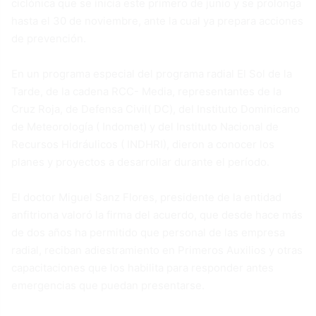
ciclónica que se inicia este primero de junio y se prolonga
hasta el 30 de noviembre, ante la cual ya prepara acciones
de prevención.
En un programa especial del programa radial El Sol de la
Tarde, de la cadena RCC- Media, representantes de la
Cruz Roja, de Defensa Civil( DC), del Instituto Dominicano
de Meteorología ( Indomet) y del Instituto Nacional de
Recursos Hidráulicos ( INDHRI), dieron a conocer los
planes y proyectos a desarrollar durante el período.
El doctor Miguel Sanz Flores, presidente de la entidad
anfitriona valoró la firma del acuerdo, que desde hace más
de dos años ha permitido que personal de las empresa
radial, reciban adiestramiento en Primeros Auxilios y otras
capacitaciones que los habilita para responder antes
emergencias que puedan presentarse.