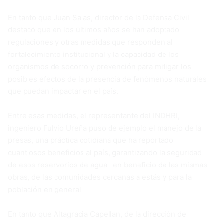
En tanto que Juan Salas, director de la Defensa Civil
destacó que en los últimos años se han adoptado
regulaciones y otras medidas que responden al
fortalecimiento institucional y la capacidad de los
organismos de socorro y prevención para mitigar los
posibles efectos de la presencia de fenómenos naturales
que puedan impactar en el país.
Entre esas medidas, el representante del INDHRI,
ingeniero Fulvio Ureña puso de ejemplo el manejo de la
presas, una práctica cotidiana que ha reportado
cuantiosos beneficios al país, garantizando la seguridad
de esos reservorios de agua , en beneficio de las mismas
obras, de las comunidades cercanas a estás y para la
población en general.
En tanto que Altagracia Capellan, de la dirección de