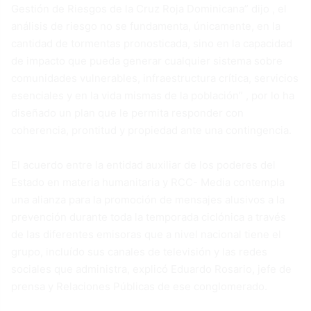
Gestión de Riesgos de la Cruz Roja Dominicana” dijo , el
análisis de riesgo no se fundamenta, únicamente, en la
cantidad de tormentas pronosticada, sino en la capacidad
de impacto que pueda generar cualquier sistema sobre
comunidades vulnerables, infraestructura crítica, servicios
esenciales y en la vida mismas de la población” , por lo ha
diseñado un plan que le permita responder con
coherencia, prontitud y propiedad ante una contingencia.
El acuerdo entre la entidad auxiliar de los poderes del
Estado en materia humanitaria y RCC- Media contempla
una alianza para la promoción de mensajes alusivos a la
prevención durante toda la temporada ciclónica a través
de las diferentes emisoras que a nivel nacional tiene el
grupo, incluído sus canales de televisión y las redes
sociales que administra, explicó Eduardo Rosario, jefe de
prensa y Relaciones Públicas de ese conglomerado.