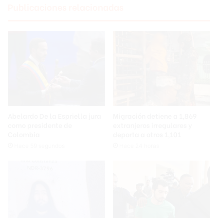
Publicaciones relacionadas
Abelardo De la Espriella jura
Migración detiene a 1,869
como presidente de
extranjeros irregulares y
Colombia
deporta a otros 1,101
Hace 59 segundos
Hace 24 horas