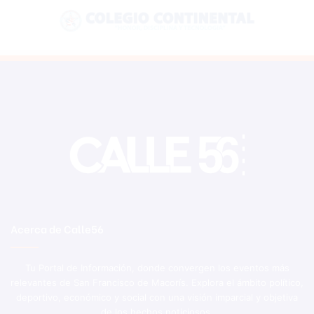
Acerca de Calle56
Tu Portal de Información, donde convergen los eventos más
relevantes de San Francisco de Macorís. Explora el ámbito político,
deportivo, económico y social con una visión imparcial y objetiva
de los hechos noticiosos.