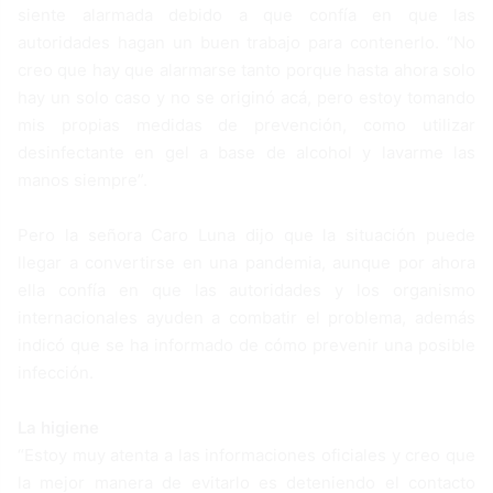
siente alarmada debido a que confía en que las
autoridades hagan un buen trabajo para contenerlo. “No
creo que hay que alarmarse tanto porque hasta ahora solo
hay un solo caso y no se originó acá, pero estoy tomando
mis propias medidas de prevención, como utilizar
desinfectante en gel a base de alcohol y lavarme las
manos siempre”.
Pero la señora Caro Luna dijo que la situación puede
llegar a convertirse en una pandemia, aunque por ahora
ella confía en que las autoridades y los organismo
internacionales ayuden a combatir el problema, además
indicó que se ha informado de cómo prevenir una posible
infección.
La higiene
“Estoy muy atenta a las informaciones oficiales y creo que
la mejor manera de evitarlo es deteniendo el contacto