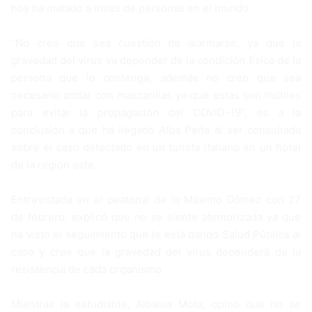
hoy ha matado a miles de personas en el mundo.
“No creo que sea cuestión de alarmarse, ya que la
gravedad del virus va depender de la condición física de la
persona que lo contenga, además no creo que sea
necesario andar con mascarillas ya que estas son inútiles
para evitar la propagación del COVID-19”, es a la
conclusión a que ha llegado Alba Peña al ser consultada
sobre el caso detectado en un turista italiano en un hotel
de la región este.
Entrevistada en el peatonal de la Máximo Gómez con 27
de febrero, explicó que no se siente atemorizada ya que
ha visto el seguimiento que le está dando Salud Pública al
caso y cree que la gravedad del virus dependerá de la
resistencia de cada organismo.
Mientras la estudiante, Albania Mota, opinó que no se