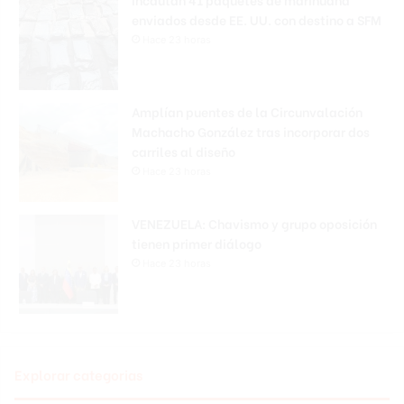
enviados desde EE. UU. con destino a SFM
Hace 23 horas
Amplían puentes de la Circunvalación
Machacho González tras incorporar dos
carriles al diseño
Hace 23 horas
VENEZUELA: Chavismo y grupo oposición
tienen primer diálogo
Hace 23 horas
Explorar categorias