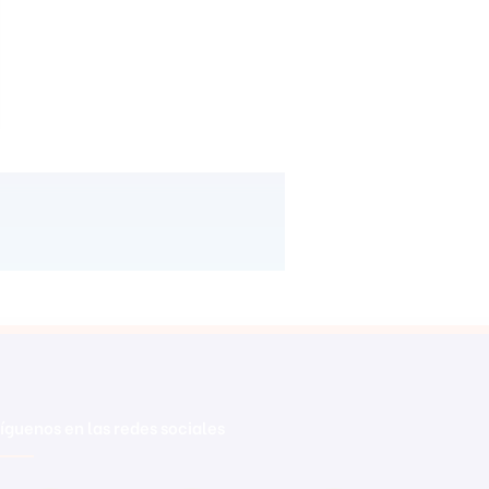
íguenos en las redes sociales