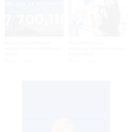
República Dominicana
Procuradora inicia
supera 7.7 mm visitantes en 7
capacitación sobre el nuevo
meses
Código Penal
Hace 20 horas
Hace 21 horas