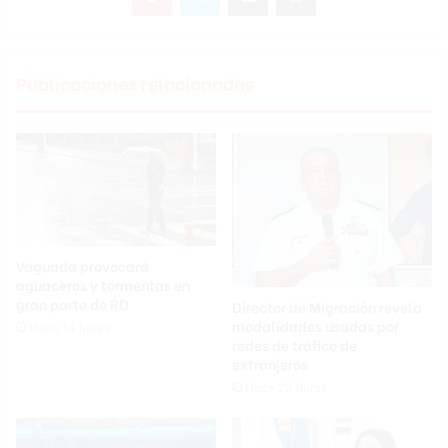
Publicaciones relacionadas
Vaguada provocará
aguaceros y tormentas en
gran parte de RD
Director de Migración revela
modalidades usadas por
Hace 14 horas
redes de tráfico de
extranjeros
Hace 20 horas