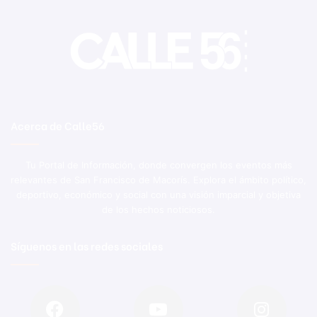
Acerca de Calle56
Tu Portal de Información, donde convergen los eventos más
relevantes de San Francisco de Macorís. Explora el ámbito político,
deportivo, económico y social con una visión imparcial y objetiva
de los hechos noticiosos.
Síguenos en las redes sociales