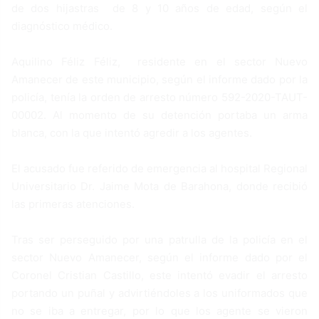
de dos hijastras de 8 y 10 años de edad, según el
diagnóstico médico.
Aquilino Féliz Féliz, residente en el sector Nuevo
Amanecer de este municipio, según el informe dado por la
policía, tenía la orden de arresto número 592-2020-TAUT-
00002. Al momento de su detención portaba un arma
blanca, con la que intentó agredir a los agentes.
El acusado fue referido de emergencia al hospital Regional
Universitario Dr. Jaime Mota de Barahona, donde recibió
las primeras atenciones.
Tras ser perseguido por una patrulla de la policía en el
sector Nuevo Amanecer, según el informe dado por el
Coronel Cristian Castillo, este intentó evadir el arresto
portando un puñal y advirtiéndoles a los uniformados que
no se iba a entregar, por lo que los agente se vieron