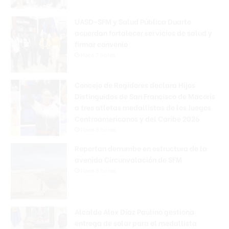
UASD-SFM y Salud Pública Duarte
acuerdan fortalecer servicios de salud y
firmar convenio
Hace 7 horas
Concejo de Regidores declara Hijos
Distinguidos de San Francisco de Macorís
a tres atletas medallistas de los Juegos
Centroamericanos y del Caribe 2026
Hace 8 horas
Reportan derrumbe en estructura de la
avenida Circunvalación de SFM
Hace 8 horas
Alcalde Alex Díaz Paulino gestiona
entrega de solar para el medallista