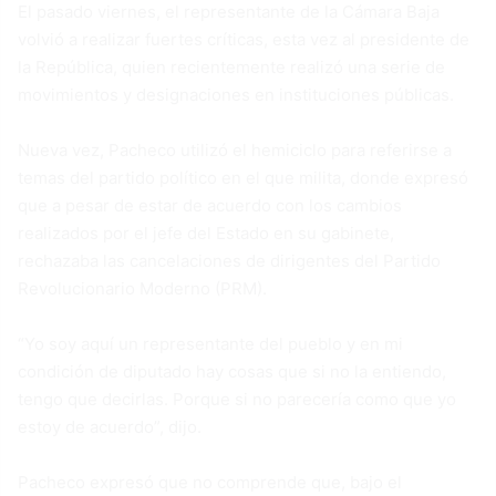
El pasado viernes, el representante de la Cámara Baja
volvió a realizar fuertes críticas, esta vez al presidente de
la República, quien recientemente realizó una serie de
movimientos y designaciones en instituciones públicas.
Nueva vez, Pacheco utilizó el hemiciclo para referirse a
temas del partido político en el que milita, donde expresó
que a pesar de estar de acuerdo con los cambios
realizados por el jefe del Estado en su gabinete,
rechazaba las cancelaciones de dirigentes del Partido
Revolucionario Moderno (PRM).
“Yo soy aquí un representante del pueblo y en mi
condición de diputado hay cosas que si no la entiendo,
tengo que decirlas. Porque si no parecería como que yo
estoy de acuerdo”, dijo.
Pacheco expresó que no comprende que, bajo el