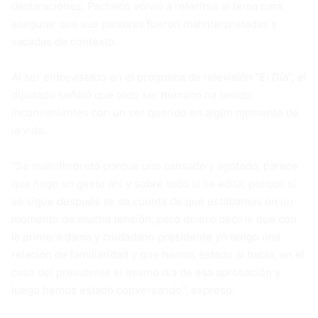
declaraciones, Pacheco volvió a referirse al tema para
asegurar que sus palabras fueron malinterpretadas y
sacadas de contexto.
Al ser entrevistado en el programa de televisión “El Día”, el
diputado señaló que todo ser humano ha tenido
inconvenientes con un ser querido en algún momento de
la vida.
“Se malinterpretó porque uno cansado y agotado, parece
que hago un gesto ahí y sobre todo si se edita, porque si
se sigue después se da cuenta de que estábamos en un
momento de mucha tensión, pero quiero decirle que con
la primera dama y ciudadano presidente yo tengo una
relación de familiaridad y que hemos estado al habla, en el
caso del presidente el mismo día de esa aprobación y
luego hemos estado conversando”, expresó.