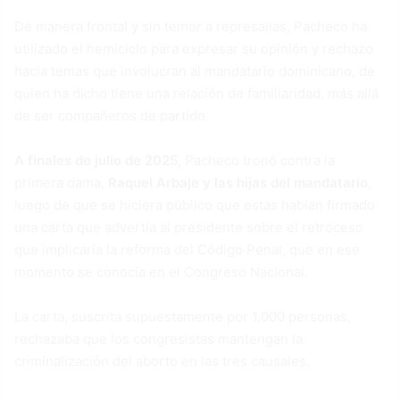
De manera frontal y sin temor a represalias, Pacheco ha
utilizado el hemiciclo para expresar su opinión y rechazo
hacia temas que involucran al mandatario dominicano, de
quien ha dicho tiene una relación de familiaridad, más allá
de ser compañeros de partido.
A finales de julio de 2025
, Pacheco tronó contra la
primera dama,
Raquel Arbaje y las hijas del mandatario
,
luego de que se hiciera público que estas habían firmado
una carta que advertía al presidente sobre el retroceso
que implicaría la reforma del Código Penal, que en ese
momento se conocía en el Congreso Nacional.
La carta, suscrita supuestamente por 1,000 personas,
rechazaba que los congresistas mantengan la
criminalización del aborto en las tres causales.