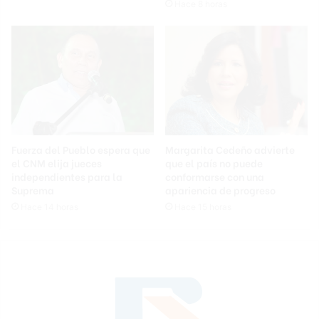
Hace 8 horas
Fuerza del Pueblo espera que
Margarita Cedeño advierte
el CNM elija jueces
que el país no puede
independientes para la
conformarse con una
Suprema
apariencia de progreso
Hace 14 horas
Hace 15 horas