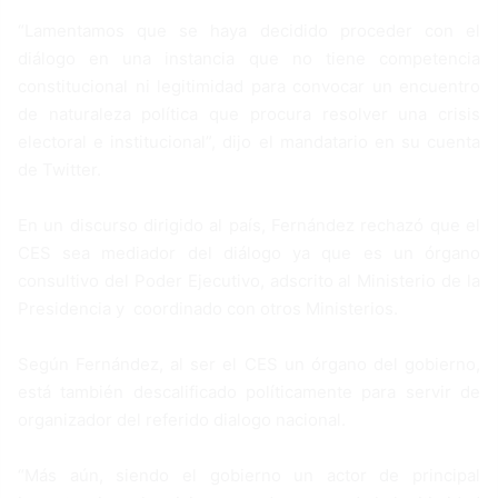
“Lamentamos que se haya decidido proceder con el
diálogo en una instancia que no tiene competencia
constitucional ni legitimidad para convocar un encuentro
de naturaleza política que procura resolver una crisis
electoral e institucional”, dijo el mandatario en su cuenta
de Twitter.
En un discurso dirigido al país, Fernández rechazó que el
CES sea mediador del diálogo ya que es un órgano
consultivo del Poder Ejecutivo, adscrito al Ministerio de la
Presidencia y coordinado con otros Ministerios.
Según Fernández, al ser el CES un órgano del gobierno,
está también descalificado políticamente para servir de
organizador del referido dialogo nacional.
“Más aún, siendo el gobierno un actor de principal