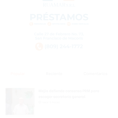
Popular
Reciente
Comentarios
Mejía defiende consenso PRM para
escoger secretario general
Hace 3 horas