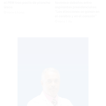
el PRM tras pacto de plancha
favorece debates entre
única
aspirantes presidenciales:
“Las elecciones se ganan en
Hace 5 horas
el cerebro y en el corazón”
Hace 1 día