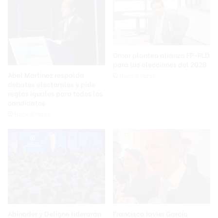
Omar plantea alianza FP-PLD
para las elecciones del 2028
Abel Martínez respalda
Hace 5 horas
debates electorales y pide
reglas iguales para todos los
candidatos
Hace 5 horas
Abinader y Deligne liderarán
Francisco Javier García