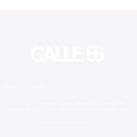
Acerca de Calle56
Tu Portal de Información, donde convergen los eventos más
relevantes de San Francisco de Macorís. Explora el ámbito político,
deportivo, económico y social con una visión imparcial y objetiva
de los hechos noticiosos.