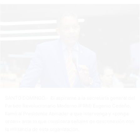
SANTO DOMINGO.- El aspirante a la secretaría general del
Partido Revolucionario Moderno (PRM) Eugenio Cedeño,
llamó al Presidente Abinader a que intervenga y «ponga
orden» ante lo que considera señales de desconexión con
la militancia de esta organización.