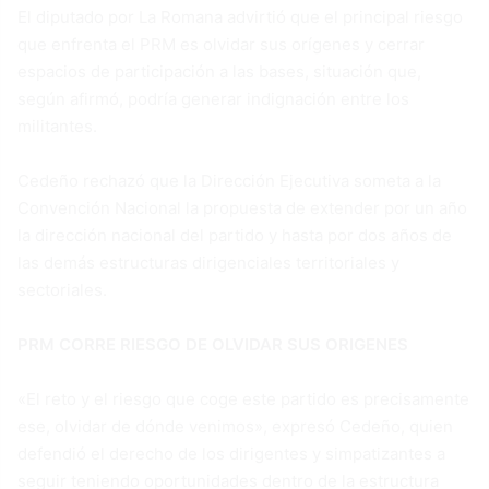
El diputado por La Romana advirtió que el principal riesgo
que enfrenta el PRM es olvidar sus orígenes y cerrar
espacios de participación a las bases, situación que,
según afirmó, podría generar indignación entre los
militantes.
Cedeño rechazó que la Dirección Ejecutiva someta a la
Convención Nacional la propuesta de extender por un año
la dirección nacional del partido y hasta por dos años de
las demás estructuras dirigenciales territoriales y
sectoriales.
PRM CORRE RIESGO DE OLVIDAR SUS ORIGENES
«El reto y el riesgo que coge este partido es precisamente
ese, olvidar de dónde venimos», expresó Cedeño, quien
defendió el derecho de los dirigentes y simpatizantes a
seguir teniendo oportunidades dentro de la estructura