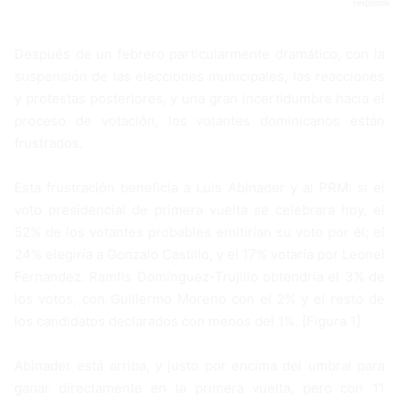
Después de un febrero particularmente dramático, con la
suspensión de las elecciones municipales, las reacciones
y protestas posteriores, y una gran incertidumbre hacia el
proceso de votación, los votantes dominicanos están
frustrados.
Esta frustración beneficia a Luis Abinader y al PRM: si el
voto presidencial de primera vuelta se celebrara hoy, el
52% de los votantes probables emitirían su voto por él; el
24% elegiría a Gonzalo Castillo, y el 17% votaría por Leonel
Fernández. Ramfis Domínguez-Trujillo obtendría el 3% de
los votos, con Guillermo Moreno con el 2% y el resto de
los candidatos declarados con menos del 1%. [Figura 1]
Abinader está arriba, y justo por encima del umbral para
ganar directamente en la primera vuelta, pero con 11