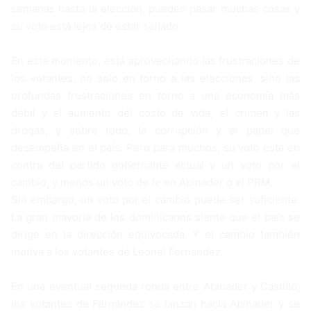
semanas hasta la elección, pueden pasar muchas cosas y
su voto está lejos de estar sellado.
En este momento, está aprovechando las frustraciones de
los votantes, no solo en torno a las elecciones, sino las
profundas frustraciones en torno a una economía más
débil y el aumento del costo de vida, el crimen y las
drogas, y sobre todo, la corrupción y el papel que
desempeña en el país. Pero para muchos, su voto está en
contra del partido gobernante actual y un voto por el
cambio, y menos un voto de fe en Abinader o el PRM.
Sin embargo, un voto por el cambio puede ser suficiente.
La gran mayoría de los dominicanos siente que el país se
dirige en la dirección equivocada. Y el cambio también
motiva a los votantes de Leonel Fernández.
En una eventual segunda ronda entre Abinader y Castillo,
los votantes de Fernández se lanzan hacia Abinader y se