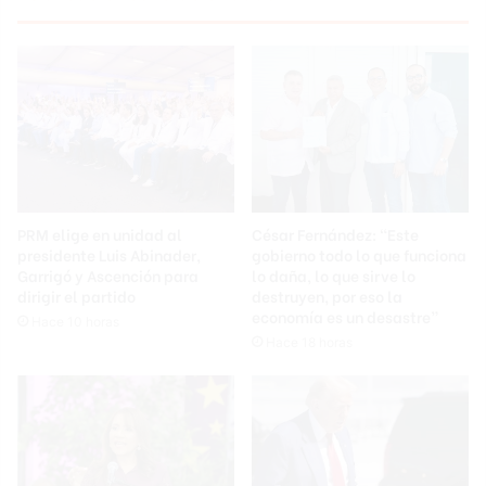
PRM elige en unidad al
César Fernández: “Este
presidente Luis Abinader,
gobierno todo lo que funciona
Garrigó y Ascención para
lo daña, lo que sirve lo
dirigir el partido
destruyen, por eso la
economía es un desastre”
Hace 10 horas
Hace 18 horas