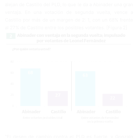
alejan de Castillo del PLD, lo que le da a Abinader una gran
ventaja. En una votación de segunda vuelta, vence a
Castillo por más de un margen de 2: 1, con un 68% frente
al 27% de Castillo entre los posibles votantes. [Figura 2]
“El deseo de cambio contra el PLD es fuerte, y Gonzalo