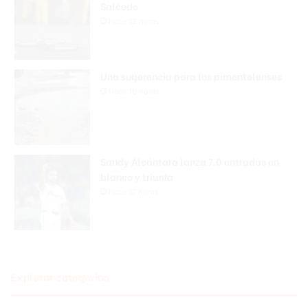
Salcedo
Hace 12 horas
Una sugerencia para los pimentelenses
Hace 16 horas
Sandy Alcántara lanza 7.0 entradas en
blanco y triunfa
Hace 17 horas
Explorar categorias