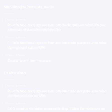
Modificadas Recientemente
Hace 18 horas
Policía Nacional apresa hombre declarado en rebeldía por
presunta violencia intrafamiliar
Hace 18 horas
Policía Nacional apresa hombre buscado por presunto robo
de motocicleta en SFM
Hace 18 horas
Coalición militar invasora
Lo Mas Visto
Hace 18 horas
Policía Nacional apresa hombre buscado por presunto robo
de motocicleta en SFM
Hace 18 horas
COD resalta histórica actuación República Dominicana en