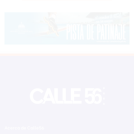
Acerca de Calle56