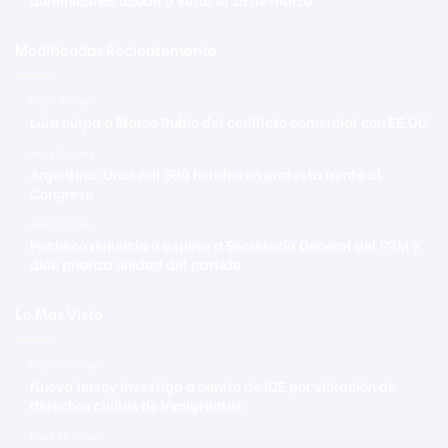
Modificadas Recientemente
Hace 4 horas
Lula culpa a Marco Rubio del conflicto comercial con EE.UU.
Hace 4 horas
Argentina: Unos mil 500 heridos en protesta frente al
Congreso
Hace 4 horas
Pacheco renuncia a aspirar a Secretaría General del PRM y
dice prioriza unidad del partido
Lo Mas Visto
Hace 10 horas
Nueva Jersey investiga a centro de ICE por violación de
derechos civiles de inmigrantes
Hace 10 horas