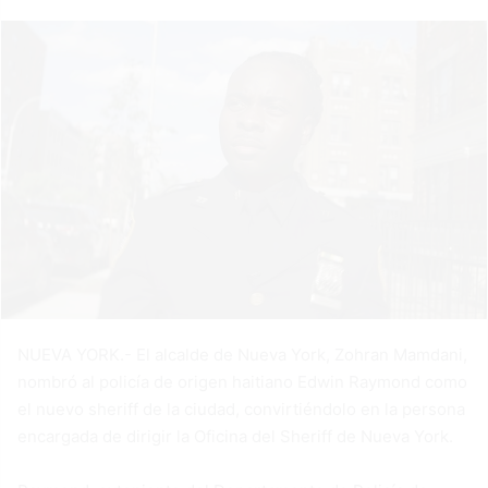
NUEVA YORK.- El alcalde de Nueva York, Zohran Mamdani,
nombró al policía de origen haitiano Edwin Raymond como
el nuevo sheriff de la ciudad, convirtiéndolo en la persona
encargada de dirigir la Oficina del Sheriff de Nueva York.