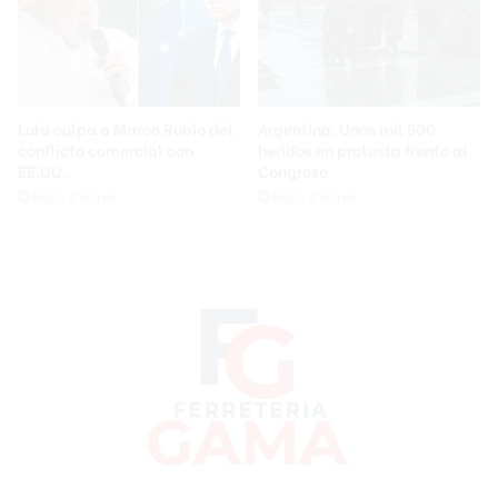
Lula culpa a Marco Rubio del
Argentina: Unos mil 500
conflicto comercial con
heridos en protesta frente al
EE.UU.
Congreso
Hace 4 horas
Hace 4 horas