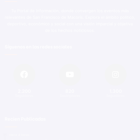
Tu Portal de Información, donde convergen los eventos más
relevantes de San Francisco de Macorís. Explora el ámbito político,
deportivo, económico y social con una visión imparcial y objetiva
de los hechos noticiosos.
Síguenos en las redes sociales
2.200
820
1.300
Seguidores
Suscriptores
Seguidores
Recien Publicadas
Hace 4 horas