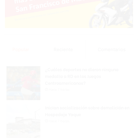
Popular
Reciente
Comentarios
¿Cuáles deportes no dieron ninguna
medalla a RD en los Juegos
Centroamericanos?
Hace 7 horas
Inician socialización sobre demolición en
Hospedaje Yaque
Hace 7 horas