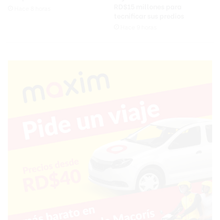
RD$15 millones para
Hace 8 horas
tecnificar sus predios
Hace 9 horas