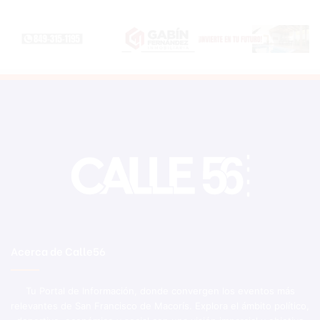
Acerca de Calle56
Tu Portal de Información, donde convergen los eventos más
relevantes de San Francisco de Macorís. Explora el ámbito político,