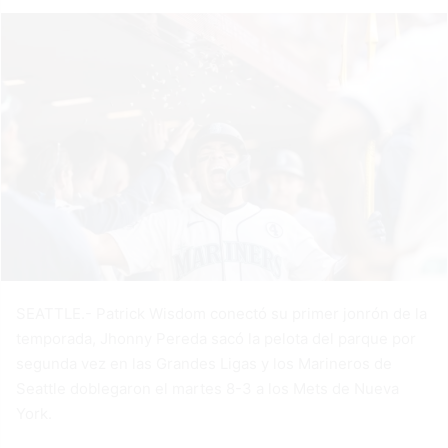
SEATTLE.- Patrick Wisdom conectó su primer jonrón de la
temporada, Jhonny Pereda sacó la pelota del parque por
segunda vez en las Grandes Ligas y los Marineros de
Seattle doblegaron el martes 8-3 a los Mets de Nueva
York.