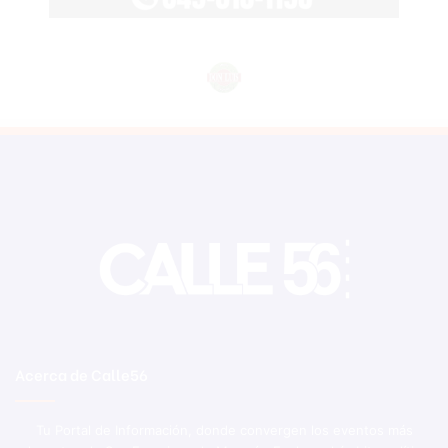
Acerca de Calle56
Tu Portal de Información, donde convergen los eventos más