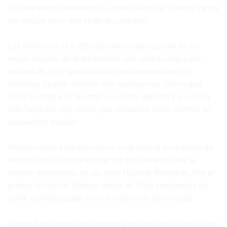
Los Marineros hilvanaron su octava victoria, la mejor racha
del equipo en lo que va de la campaña.
Los Marineros (33-29) mejoraron hasta quedar en su
mejor registro de la temporada, con cuatro juegos por
encima de .500, gracias a otra destacada actuación
ofensiva. Seattle conectó tres vuelacercas, con lo que
elevó su total a 21 durante una racha ganadora que es la
más larga del club desde que encadenó ocho triunfos en
septiembre pasado.
Wisdom puso a los Marineros en la pizarra en la segunda
entrada con un cuadrangular de dos carreras ante el
abridor dominicano de los Mets Huascar Brazobán. Fue el
primer jonrón de Wisdom desde el 21 de septiembre de
2024, cuando jugaba con los Cachorros de Chicago.
Nueva York empató en la tercera entrada con un jonrón de