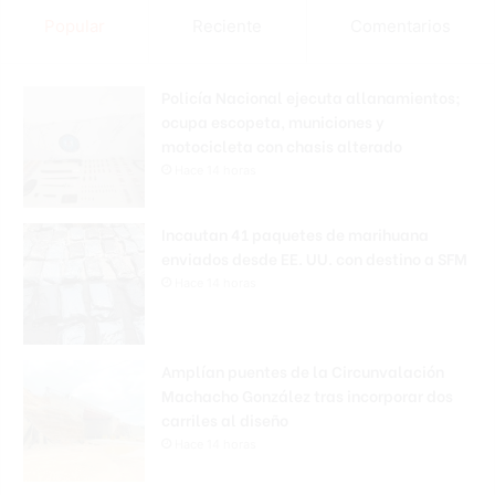
Popular
Reciente
Comentarios
Policía Nacional ejecuta allanamientos;
ocupa escopeta, municiones y
motocicleta con chasis alterado
Hace 14 horas
Incautan 41 paquetes de marihuana
enviados desde EE. UU. con destino a SFM
Hace 14 horas
Amplían puentes de la Circunvalación
Machacho González tras incorporar dos
carriles al diseño
Hace 14 horas