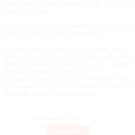
Paulino expiró de manera instantánea, luego de recibir el
disparo en la cabeza.
Por el momento no ha sido identificada la persona que
realizó el disparo que cobró la vida de Paulino.
La tragedia ocurrió la tarde de este domingo, mientras
sepultaban los restos del joven Eliazar Cepeda Brito,
quien fue ultimado la noche de ayer por supuestos
asuntos pasionales por un tal “Puri”.
El cuerpo sin vida se encuentra en la morgue del hospital
San Vicente de Paúl de esta localidad, mientras las
autoridades realizan las pesquisas de lugar.
Copiar enlace