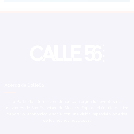
Acerca de Calle56
Tu Portal de Información, donde convergen los eventos más
relevantes de San Francisco de Macorís. Explora el ámbito político,
deportivo, económico y social con una visión imparcial y objetiva
de los hechos noticiosos.