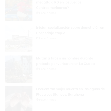
medalla a RD en los Juegos
Centroamericanos?
Hace 7 horas
Inician socialización sobre demolición en
Hospedaje Yaque
Hace 7 horas
Matan a tiros a un hombre durante
protesta por vertedero en La Cuaba
Hace 7 horas
Encuentran mujer muerta en las aguas de
Playa Los Blancos, Barahona
Hace 7 horas