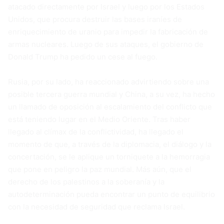
atacado directamente por Israel y luego por los Estados
Unidos, que procura destruir las bases iraníes de
enriquecimiento de uranio para impedir la fabricación de
armas nucleares. Luego de sus ataques, el gobierno de
Donald Trump ha pedido un cese al fuego.
Rusia, por su lado, ha reaccionado advirtiendo sobre una
posible tercera guerra mundial y China, a su vez, ha hecho
un llamado de oposición al escalamiento del conflicto que
está teniendo lugar en el Medio Oriente. Tras haber
llegado al clímax de la conflictividad, ha llegado el
momento de que, a través de la diplomacia, el diálogo y la
concertación, se le aplique un torniquete a la hemorragia
que pone en peligro la paz mundial. Más aún, que el
derecho de los palestinos a la soberanía y la
autodeterminación pueda encontrar un punto de equilibrio
con la necesidad de seguridad que reclama Israel.