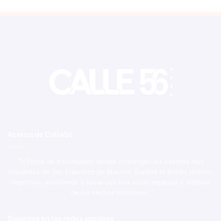
Acerca de Calle56
Tu Portal de Información, donde convergen los eventos más
relevantes de San Francisco de Macorís. Explora el ámbito político,
deportivo, económico y social con una visión imparcial y objetiva
de los hechos noticiosos.
Síguenos en las redes sociales