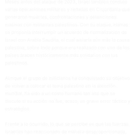
Meses antes del ataque de 2023, Israel también condujo
varias operaciones militares y redadas en Cisjordania que
generaron muertes, confrontaciones y detenciones
masivas con militantes palestinos. Con su ataque, Hamas
se proponía interrumpir un acuerdo de normalización de
Israel con Arabia Saudita, el cual aislaría aún más la causa
palestina, sobre todo porque era realizado con uno de los
países árabes históricamente más solidarios con los
palestinos.
Aunque el grupo de milicianos ha conquistado su objetivo
de volver a colocar el tema palestino en la atención
mundial, ha sido a un costo humano tan alto que se
discute si su acción no fue, acaso, un grave error táctico y
estratégico.
Frente a lo ocurrido, lo que se percibe es que las fuerzas
israelíes han reaccionado de manera desproporcionada,