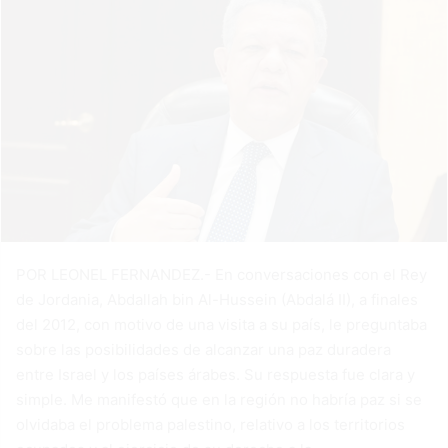
POR LEONEL FERNANDEZ.- En conversaciones con el Rey
de Jordania, Abdallah bin Al-Hussein (Abdalá II), a finales
del 2012, con motivo de una visita a su país, le preguntaba
sobre las posibilidades de alcanzar una paz duradera
entre Israel y los países árabes. Su respuesta fue clara y
simple. Me manifestó que en la región no habría paz si se
olvidaba el problema palestino, relativo a los territorios