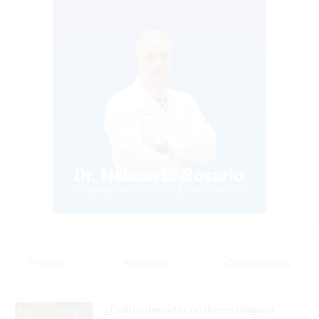
Popular
Reciente
Comentarios
¿Cuáles deportes no dieron ninguna