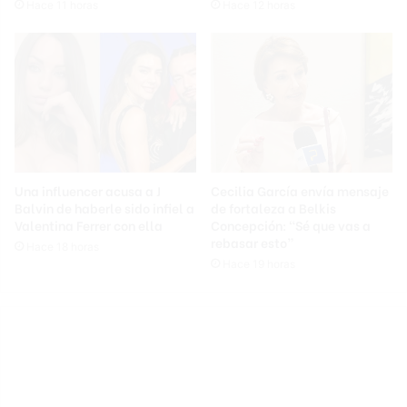
Hace 11 horas
Hace 12 horas
Una influencer acusa a J
Cecilia García envía mensaje
Balvin de haberle sido infiel a
de fortaleza a Belkis
Valentina Ferrer con ella
Concepción: “Sé que vas a
rebasar esto”
Hace 18 horas
Hace 19 horas