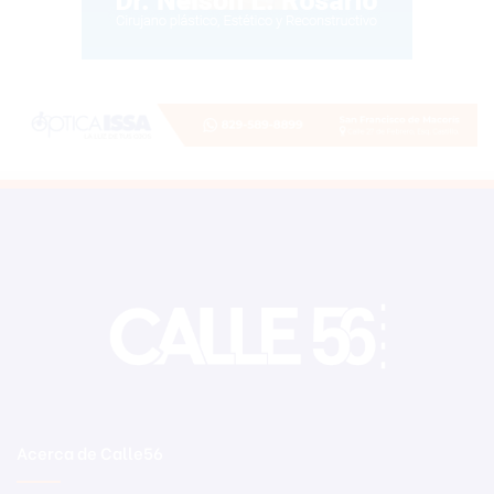
Acerca de Calle56