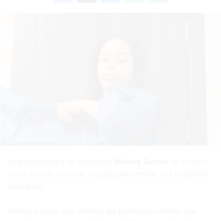
La presentadora de televisión
Melissa Santos
se sinceró
sobre su más reciente cirugía para cambiar sus implantes
mamarios.
Santos explicó que además del problema estético que