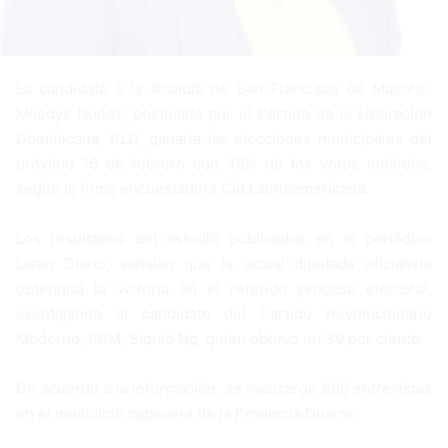
La candidata a la alcaldía de San Francisco de Macorís,
Miledys Núñez, postulada por el Partido de la Liberación
Dominicana, PLD, ganaría las elecciones municipales del
próximo 16 de febrero con 48% de los votos emitidos,
según la firma encuestadora Cid Latinoamericana.
Los resultados del estudio publicados en el periódico
Listín Diario, señalan que la actual diputada oficialista
obtendría la victoria en el referido proceso electoral,
aventajando al candidato del Partido Revolucionario
Moderno, PRM, Siquió Ng, quien obtuvo un 39 por ciento.
De acuerdo a la información, se realizaron 866 entrevistas
en el municipio cabecera de la Provincia Duarte.