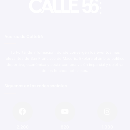
Acerca de Calle56
Tu Portal de Información, donde convergen los eventos más
relevantes de San Francisco de Macorís. Explora el ámbito político,
deportivo, económico y social con una visión imparcial y objetiva
de los hechos noticiosos.
Síguenos en las redes sociales
2.200
820
1.300