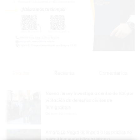
Popular
Reciente
Comentarios
Nueva Jersey investiga a centro de ICE por
violación de derechos civiles de
inmigrantes
Hace 40 minutos
Amara La Negra aconseja a los padres no
permitir que sus hijos asistan a