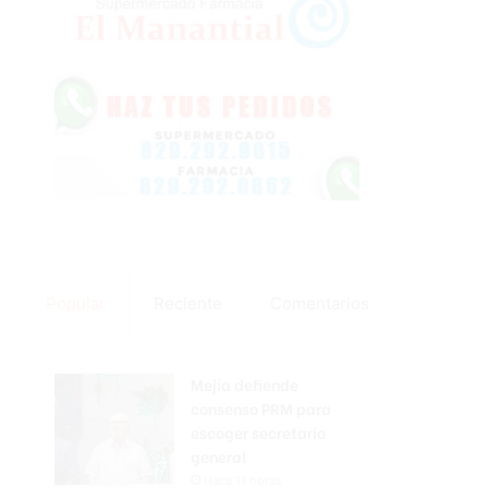
Popular
Reciente
Comentarios
Mejía defiende
consenso PRM para
escoger secretario
general
Hace 11 horas