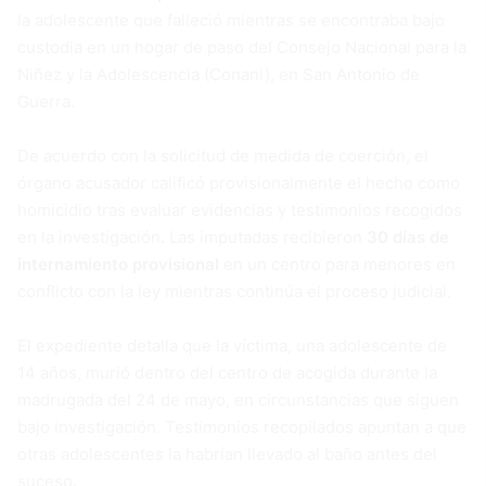
la adolescente que falleció mientras se encontraba bajo
custodia en un hogar de paso del Consejo Nacional para la
Niñez y la Adolescencia (Conani), en San Antonio de
Guerra.
De acuerdo con la solicitud de medida de coerción, el
órgano acusador calificó provisionalmente el hecho como
homicidio tras evaluar evidencias y testimonios recogidos
en la investigación. Las imputadas recibieron
30 días de
internamiento provisional
en un centro para menores en
conflicto con la ley mientras continúa el proceso judicial.
El expediente detalla que la víctima, una adolescente de
14 años, murió dentro del centro de acogida durante la
madrugada del 24 de mayo, en circunstancias que siguen
bajo investigación. Testimonios recopilados apuntan a que
otras adolescentes la habrían llevado al baño antes del
suceso.