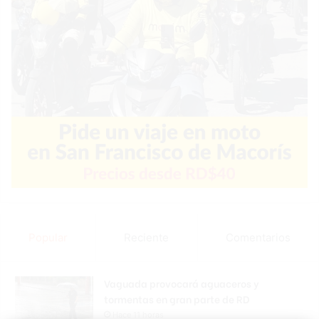
Popular
Reciente
Comentarios
Vaguada provocará aguaceros y
tormentas en gran parte de RD
Hace 11 horas