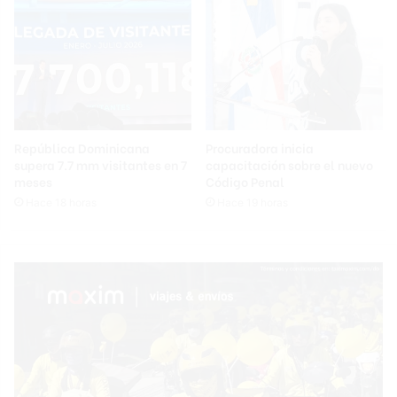
República Dominicana
Procuradora inicia
supera 7.7 mm visitantes en 7
capacitación sobre el nuevo
meses
Código Penal
Hace 18 horas
Hace 19 horas