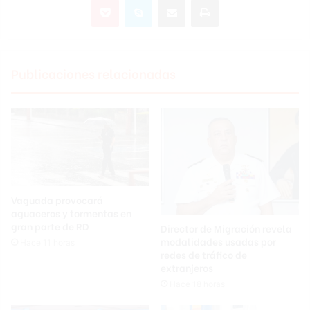
Publicaciones relacionadas
Vaguada provocará
aguaceros y tormentas en
gran parte de RD
Director de Migración revela
modalidades usadas por
Hace 11 horas
redes de tráfico de
extranjeros
Hace 18 horas