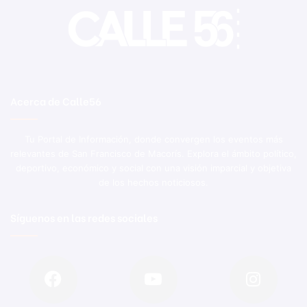
Acerca de Calle56
Tu Portal de Información, donde convergen los eventos más
relevantes de San Francisco de Macorís. Explora el ámbito político,
deportivo, económico y social con una visión imparcial y objetiva
de los hechos noticiosos.
Síguenos en las redes sociales