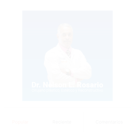
Popular
Reciente
Comentarios