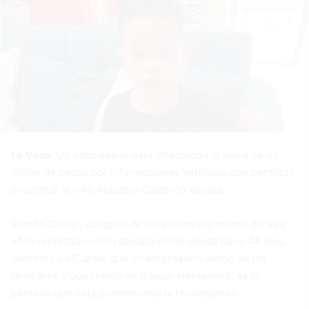
La Vega.
Un empresario está ofreciendo la suma de un
millón de pesos por informaciones verídicas que permitan
encontrar al niño Roldanis Calderón Vargas.
Ramón Cabral, abogado de los padres del menor de tres
años reportado como desaparecido desde hace 44 días,
confirmó a elCaribe que un empresario amigo de los
familiares y que reside en Gaspar Hernández, es la
persona que está prometiendo la recompensa.