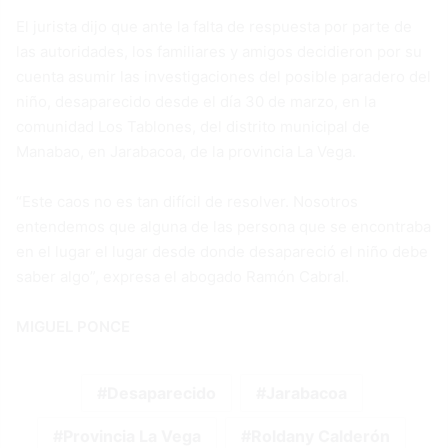
El jurista dijo que ante la falta de respuesta por parte de
las autoridades, los familiares y amigos decidieron por su
cuenta asumir las investigaciones del posible paradero del
niño, desaparecido desde el día 30 de marzo, en la
comunidad Los Tablones, del distrito municipal de
Manabao, en Jarabacoa, de la provincia La Vega.
“Este caos no es tan difícil de resolver. Nosotros
entendemos que alguna de las persona que se encontraba
en el lugar el lugar desde donde desapareció el niño debe
saber algo”, expresa el abogado Ramón Cabral.
MIGUEL PONCE
Desaparecido
Jarabacoa
Provincia La Vega
Roldany Calderón