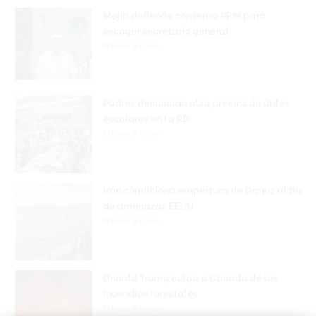
Mejía defiende consenso PRM para
escoger secretario general
Hace 9 horas
Padres denuncian alza precios de útiles
escolares en la RD
Hace 9 horas
Irán condiciona reapertura de Ormuz al fin
de amenazas EEUU
Hace 9 horas
Donald Trump culpa a Canadá de los
incendios forestales
Hace 9 horas