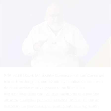
POR JOSE LOUIS MALKUM.- Comenzamos con Corea del
Norte. Kim Jong-un, con 42 años y fanático de las armas
de destrucción masiva, posee unos 50 misiles
intercontinentales con cabezas nucleares que pueden
alcanzar cualquier punto de Estados Unidos. Kin es un
dictador que mantiene a su pueblo bajo una represión