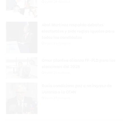
Hace 26 minutos
Abel Martínez respalda debates
electorales y pide reglas iguales para
todos los candidatos
Hace 29 minutos
Omar plantea alianza FP-PLD para las
elecciones del 2028
Hace 31 minutos
Rusia condiciona paz a no ingreso de
Ucrania a la OTAN
Hace 33 minutos