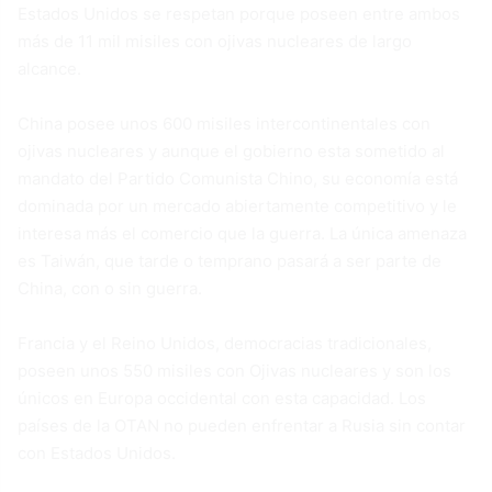
Estados Unidos se respetan porque poseen entre ambos
más de 11 mil misiles con ojivas nucleares de largo
alcance.
China posee unos 600 misiles intercontinentales con
ojivas nucleares y aunque el gobierno esta sometido al
mandato del Partido Comunista Chino, su economía está
dominada por un mercado abiertamente competitivo y le
interesa más el comercio que la guerra. La única amenaza
es Taiwán, que tarde o temprano pasará a ser parte de
China, con o sin guerra.
Francia y el Reino Unidos, democracias tradicionales,
poseen unos 550 misiles con Ojivas nucleares y son los
únicos en Europa occidental con esta capacidad. Los
países de la OTAN no pueden enfrentar a Rusia sin contar
con Estados Unidos.