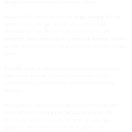
brutal y en condiciones económicas críticas.
Lanza con frecuencia misiles sin carga, sobre el Mar de
Japón y Corea del Sur, dos de sus objetivos mas
inmediato en caso de una confrontación bélica. Sin
embargo, nadie lo molesta ni lo amenaza. Además, tiene a
su lado una potencia que los protege y lo controla, que es
China.
Pakistán tiene un gobierno aparentemente democrático,
pero donde el poder lo tienen los militares. Se ha
catalogado su gobierno como “una democracia en la
sombra”.
Ha jugado un papel clave en las negociaciones de paz
entre Estados Unidos e Irán, pero su arsenal de 170
misiles con ojivas nucleares, lo hacen un pais muy
peligroso. Recientemente estuvo en guerra con