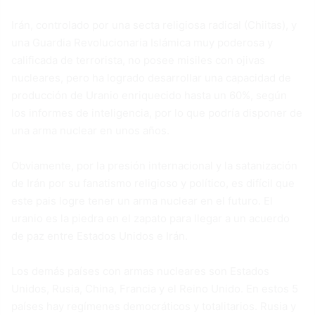
Irán, controlado por una secta religiosa radical (Chiitas), y
una Guardia Revolucionaria Islámica muy poderosa y
calificada de terrorista, no posee misiles con ojivas
nucleares, pero ha logrado desarrollar una capacidad de
producción de Uranio enriquecido hasta un 60%, según
los informes de inteligencia, por lo que podría disponer de
una arma nuclear en unos años.
Obviamente, por la presión internacional y la satanización
de Irán por su fanatismo religioso y político, es difícil que
este pais logre tener un arma nuclear en el futuro. El
uranio es la piedra en el zapato para llegar a un acuerdo
de paz entre Estados Unidos e Irán.
Los demás países con armas nucleares son Estados
Unidos, Rusia, China, Francia y el Reino Unido. En estos 5
países hay regímenes democráticos y totalitarios. Rusia y