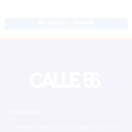
Acerca de Calle56
Tu Portal de Información, donde convergen los eventos más