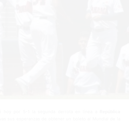
nó hoy por 5-1 la segunda derrota en línea a
República
ivas sus esperanzas de obtener un boleto al Mundial de la