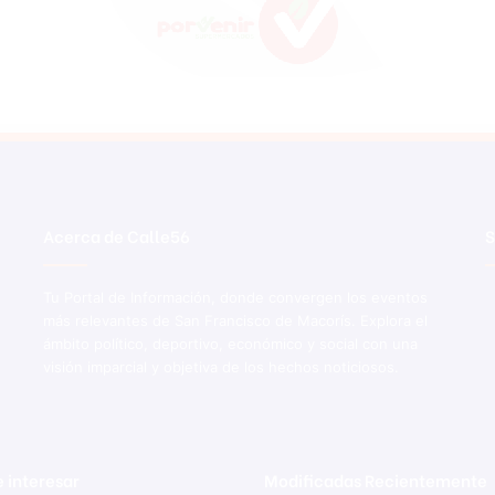
Acerca de Calle56
S
Tu Portal de Información, donde convergen los eventos
más relevantes de San Francisco de Macorís. Explora el
ámbito político, deportivo, económico y social con una
visión imparcial y objetiva de los hechos noticiosos.
 interesar
Modificadas Recientemente