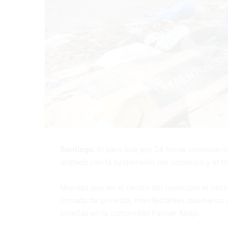
Santiago.
El paro que por 24 horas convocaron
acatado con la suspensión del comercio y el t
Mientas que en el centro del municipio el sect
jornada de protesta, manifestantes quemaron 
botellas en la comunidad Palmar Abajo.