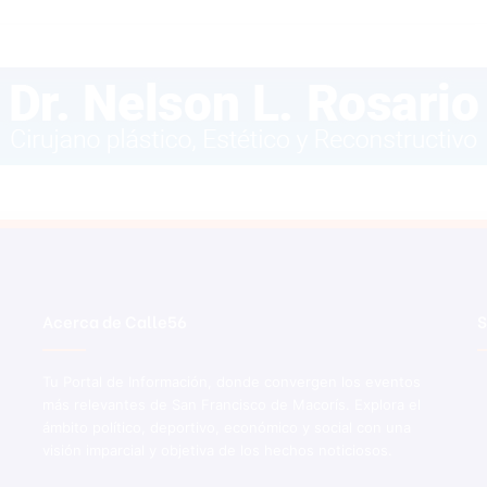
Acerca de Calle56
S
Tu Portal de Información, donde convergen los eventos
más relevantes de San Francisco de Macorís. Explora el
ámbito político, deportivo, económico y social con una
visión imparcial y objetiva de los hechos noticiosos.