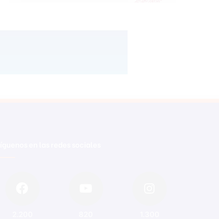
íguenos en las redes sociales
2.200
820
1.300