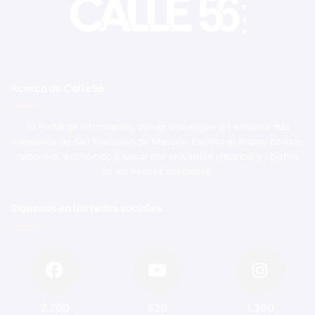
Acerca de Calle56
Tu Portal de Información, donde convergen los eventos más
relevantes de San Francisco de Macorís. Explora el ámbito político,
deportivo, económico y social con una visión imparcial y objetiva
de los hechos noticiosos.
Síguenos en las redes sociales
2.200
820
1.300