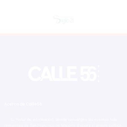
Acerca de Calle56
Tu Portal de Información, donde convergen los eventos más
relevantes de San Francisco de Macorís. Explora el ámbito político,