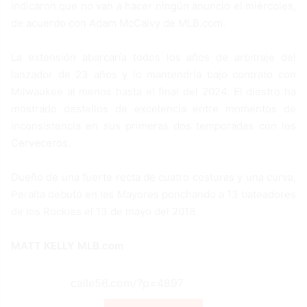
indicaron que no van a hacer ningún anuncio el miércoles,
de acuerdo con Adam McCalvy de MLB.com.
La extensión abarcaría todos los años de arbitraje del
lanzador de 23 años y lo mantendría bajo contrato con
Milwaukee al menos hasta el final del 2024. El diestro ha
mostrado destellos de excelencia entre momentos de
inconsistencia en sus primeras dos temporadas con los
Cerveceros.
Dueño de una fuerte recta de cuatro costuras y una curva,
Peralta debutó en las Mayores ponchando a 13 bateadores
de los Rockies el 13 de mayo del 2018.
MATT KELLY MLB.com