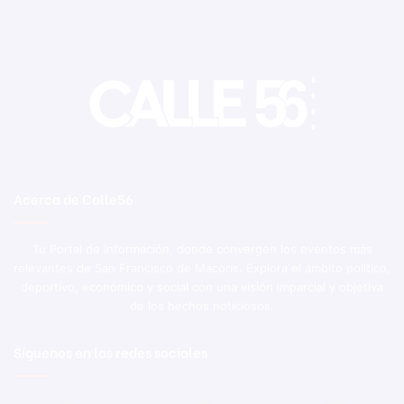
Acerca de Calle56
Tu Portal de Información, donde convergen los eventos más
relevantes de San Francisco de Macorís. Explora el ámbito político,
deportivo, económico y social con una visión imparcial y objetiva
de los hechos noticiosos.
Síguenos en las redes sociales