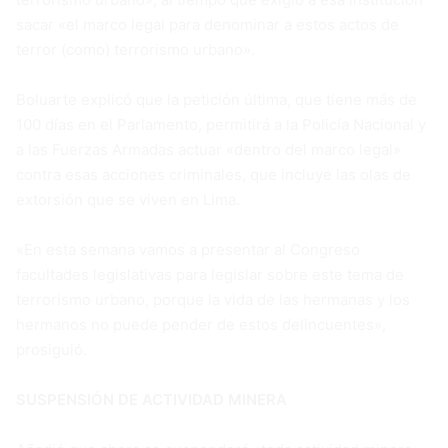
sacar «el marco legal para denominar a estos actos de
terror (como) terrorismo urbano».
Boluarte explicó que la petición última, que tiene más de
100 días en el Parlamento, permitirá a la Policía Nacional y
a las Fuerzas Armadas actuar «dentro del marco legal»
contra esas acciones criminales, que incluye las olas de
extorsión que se viven en Lima.
«En esta semana vamos a presentar al Congreso
facultades legislativas para legislar sobre este tema de
terrorismo urbano, porque la vida de las hermanas y los
hermanos no puede pender de estos delincuentes»,
prosiguió.
SUSPENSIÓN DE ACTIVIDAD MINERA