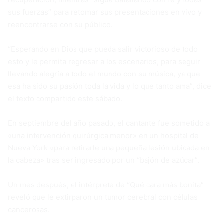
sus fuerzas” para retomar sus presentaciones en vivo y
reencontrarse con su público.
“Esperando en Dios que pueda salir victorioso de todo
esto y le permita regresar a los escenarios, para seguir
llevando alegría a todo el mundo con su música, ya que
esa ha sido su pasión toda la vida y lo que tanto ama”, dice
el texto compartido este sábado.
En septiembre del año pasado, el cantante fue sometido a
«una intervención quirúrgica menor» en un hospital de
Nueva York «para retirarle una pequeña lesión ubicada en
la cabeza» tras ser ingresado por un “bajón de azúcar”.
Un mes después, el intérprete de “Qué cara más bonita”
reveló que le extirparon un tumor cerebral con células
cancerosas.