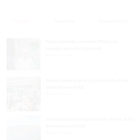
Popular
Reciente
Comentarios
Mejía defiende consenso PRM para
escoger secretario general
Hace 13 horas
Padres denuncian alza precios de útiles
escolares en la RD
Hace 13 horas
Irán condiciona reapertura de Ormuz al fin
de amenazas EEUU
Hace 13 horas