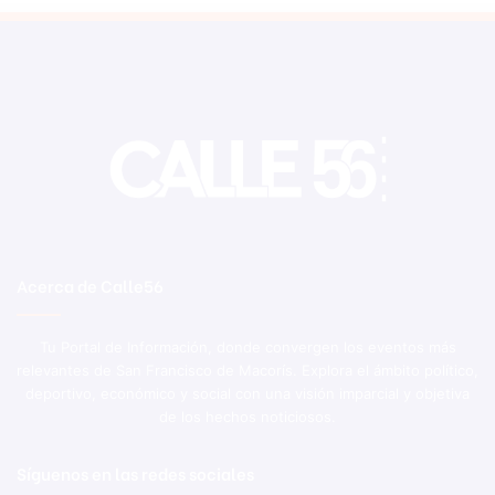
Acerca de Calle56
Tu Portal de Información, donde convergen los eventos más
relevantes de San Francisco de Macorís. Explora el ámbito político,
deportivo, económico y social con una visión imparcial y objetiva
de los hechos noticiosos.
Síguenos en las redes sociales