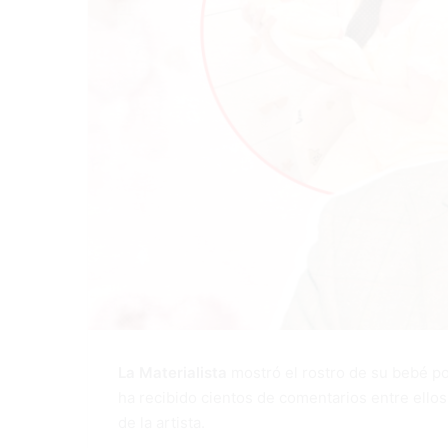
La Materialista
mostró el rostro de su bebé po
ha recibido cientos de comentarios entre ellos
de la artista.