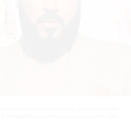
r primera vez en People en Español, una publicación que
 el de
Raphy Pina
elogiando a la bebé y la reciente etapa