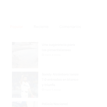
Popular
Reciente
Comentarios
Una sugerencia para
los pimentelenses
Hace 4 horas
Sandy Alcántara lanza
7.0 entradas en blanco
y triunfa
Hace 5 horas
Policía Nacional