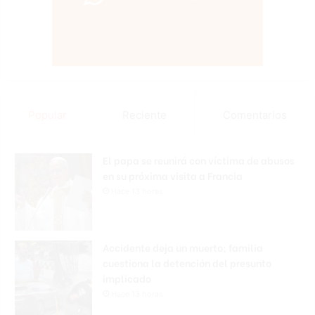
Popular
Reciente
Comentarios
El papa se reunirá con víctima de abusos
en su próxima visita a Francia
Hace 13 horas
Accidente deja un muerto; familia
cuestiona la detención del presunto
implicado
Hace 13 horas