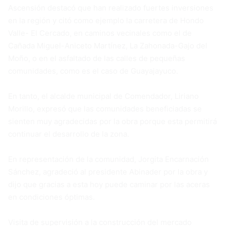
Ascensión destacó que han realizado fuertes inversiones
en la región y citó como ejemplo la carretera de Hondo
Valle- El Cercado, en caminos vecinales como el de
Cañada Miguel-Aniceto Martínez, La Zahonada-Gajo del
Moño, o en el asfaltado de las calles de pequeñas
comunidades, como es el caso de Guayajayuco.
En tanto, el alcalde municipal de Comendador, Liriano
Morillo, expresó que las comunidades beneficiadas se
sienten muy agradecidas por la obra porque esta permitirá
continuar el desarrollo de la zona.
En representación de la comunidad, Jorgita Encarnación
Sánchez, agradeció al presidente Abinader por la obra y
dijo que gracias a esta hoy puede caminar por las aceras
en condiciones óptimas.
Visita de supervisión a la construcción del mercado