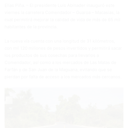
Elías Piña. – El presidente Luis Abinader inauguró este
viernes la carretera Comendador – Guaroa – Macasías, la
cual permitirá mejorar la calidad de vida de más de 65 mil
habitantes de la provincia.
La nueva vía cuenta con una longitud de 31 kilómetros,
con mil 120 millones de pesos invertidos y permitirá sacar
los productos de sus cosechas para llevarlos a
Comendador, así como a los mercados de Las Matas de
Farfán y de San Juan de la Maguana, evitando que se
pierdan por falta de acceso a los mercados más cercanos.