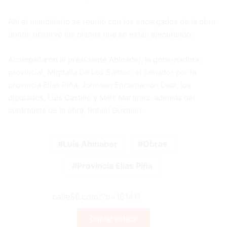
Allí el mandatario se reunió con los encargados de la obra
donde observó los planos que se están ejecutando.
Acompañaron al presidente Abinader, la gobernadora
provincial, Migdalia De Los Santos; el Senador por la
provincia Elías Piña, Johnson Encarnación Díaz; los
diputados, Luis Castillo y Milis Martínez, además del
contratista de la obra, Rafael Guzmán.
Luis Abinaber
Obras
Provincia Elías Piña
Copiar enlace