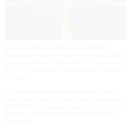
En el acto, el ministro de Obras Públicas, Deligne
Ascensión, afirmó que el heroísmo lo viene construyendo
el presidente Abinader con este tipo de obras en una zona
donde se libraron batallas libertadoras para la República
Dominicana.
El funcionario expresó que la obra forma parte de los
trabajos que el mandatario viene haciendo en la provincia
de Elías Piña, donde sostuvo, el gobierno ha invertido en
obras viales cerca de 3 mil millones de pesos en esta
demarcación.