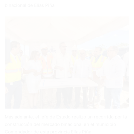
binacional de Elías Piña
Más adelante, el jefe de Estado realizó un recorrido por la
construcción del mercado binacional en el municipio
Comendador de esta provincia Elías Piña.